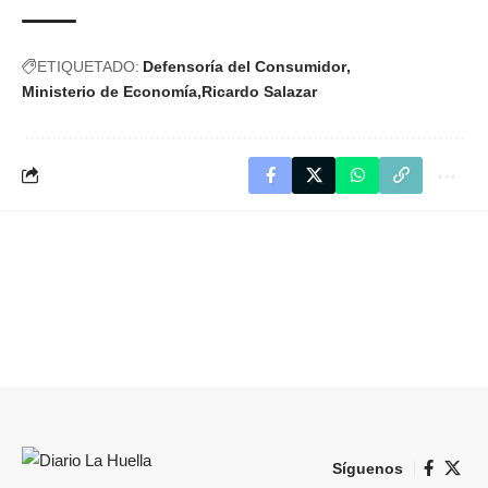
ETIQUETADO:
Defensoría del Consumidor
Ministerio de Economía
Ricardo Salazar
Síguenos