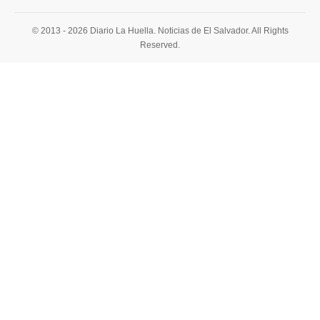
© 2013 - 2026 Diario La Huella. Noticias de El Salvador. All Rights
Reserved.