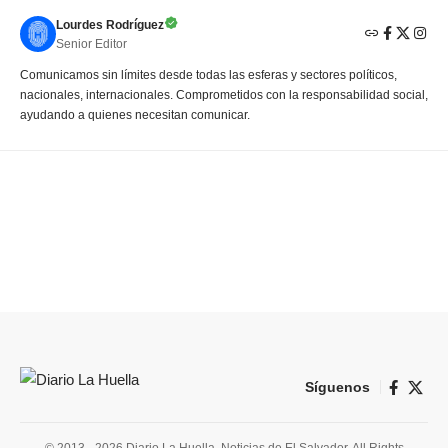
Lourdes Rodríguez
Senior Editor
Comunicamos sin límites desde todas las esferas y sectores políticos,
nacionales, internacionales. Comprometidos con la responsabilidad social,
ayudando a quienes necesitan comunicar.
Síguenos