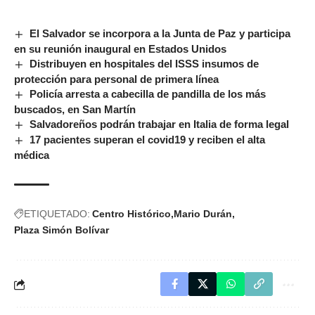
El Salvador se incorpora a la Junta de Paz y participa
en su reunión inaugural en Estados Unidos
Distribuyen en hospitales del ISSS insumos de
protección para personal de primera línea
Policía arresta a cabecilla de pandilla de los más
buscados, en San Martín
Salvadoreños podrán trabajar en Italia de forma legal
17 pacientes superan el covid19 y reciben el alta
médica
ETIQUETADO:
Centro Histórico
Mario Durán
Plaza Simón Bolívar