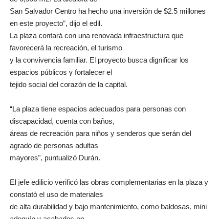
San Salvador Centro ha hecho una inversión de $2.5 millones
en este proyecto”, dijo el edil.
La plaza contará con una renovada infraestructura que
favorecerá la recreación, el turismo
y la convivencia familiar. El proyecto busca dignificar los
espacios públicos y fortalecer el
tejido social del corazón de la capital.
“La plaza tiene espacios adecuados para personas con
discapacidad, cuenta con baños,
áreas de recreación para niños y senderos que serán del
agrado de personas adultas
mayores”, puntualizó Durán.
El jefe edilicio verificó las obras complementarias en la plaza y
constató el uso de materiales
de alta durabilidad y bajo mantenimiento, como baldosas, mini
adoquín y acabados en