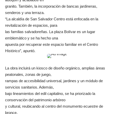
granito. También, la incorporación de bancas jardineras,
senderos y una terraza.
“La alcaldía de San Salvador Centro está enfocada en la
revitalización de espacios, para
las familias salvadoreñas. La plaza Bolívar es un lugar
emblemático y se ha hecho una
apuesta por recuperar este espacio familiar en el Centro
Histórico”, apuntó.
La obra incluirá un kiosco de diseño orgánico, amplias áreas
peatonales, zonas de juego,
rampas de accesibilidad universal, jardines y un módulo de
servicios sanitarios. Además,
bajo lineamientos del edil capitalino, se ha priorizado la
conservación del patrimonio arbóreo
y cultural, reubicando al centro del monumento ecuestre de
bronce.