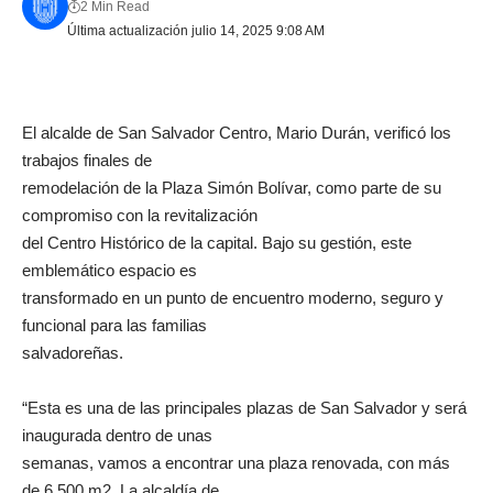
2 Min Read
Última actualización julio 14, 2025 9:08 AM
El alcalde de San Salvador Centro, Mario Durán, verificó los
trabajos finales de
remodelación de la Plaza Simón Bolívar, como parte de su
compromiso con la revitalización
del Centro Histórico de la capital. Bajo su gestión, este
emblemático espacio es
transformado en un punto de encuentro moderno, seguro y
funcional para las familias
salvadoreñas.
“Esta es una de las principales plazas de San Salvador y será
inaugurada dentro de unas
semanas, vamos a encontrar una plaza renovada, con más
de 6,500 m2. La alcaldía de