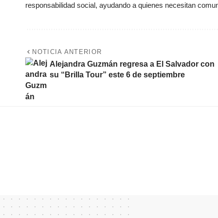
responsabilidad social, ayudando a quienes necesitan comun
NOTICIA ANTERIOR
Alejandra Guzmán regresa a El Salvador con
su “Brilla Tour” este 6 de septiembre