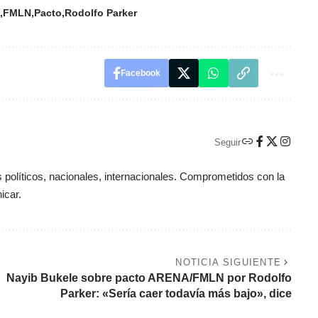
FMLN
Pacto
Rodolfo Parker
Facebook
Seguir
políticos, nacionales, internacionales. Comprometidos con la
icar.
NOTICIA SIGUIENTE
Nayib Bukele sobre pacto ARENA/FMLN por Rodolfo
Parker: «Sería caer todavía más bajo», dice