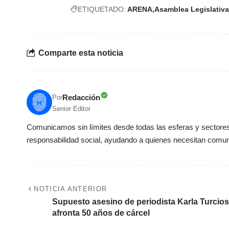
ETIQUETADO:
ARENA
Asamblea Legislativa
Comparte esta noticia
Redacción
Por
Senior Editor
Comunicamos sin límites desde todas las esferas y sectores 
responsabilidad social, ayudando a quienes necesitan comun
NOTICIA ANTERIOR
Supuesto asesino de periodista Karla Turcios
afronta 50 años de cárcel