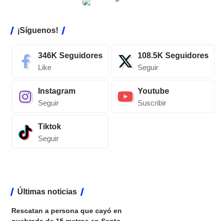
¡Síguenos!
346K
Seguidores
108.5K
Seguidores
Like
Seguir
Instagram
Youtube
Seguir
Suscribir
Tiktok
Seguir
Últimas noticias
Rescatan a persona que cayó en