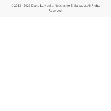
© 2013 - 2026 Diario La Huella. Noticias de El Salvador. All Rights
Reserved.