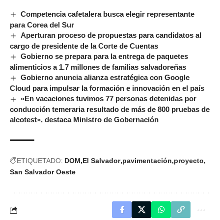
Competencia cafetalera busca elegir representante
para Corea del Sur
Aperturan proceso de propuestas para candidatos al
cargo de presidente de la Corte de Cuentas
Gobierno se prepara para la entrega de paquetes
alimenticios a 1.7 millones de familias salvadoreñas
Gobierno anuncia alianza estratégica con Google
Cloud para impulsar la formación e innovación en el país
«En vacaciones tuvimos 77 personas detenidas por
conducción temeraria resultado de más de 800 pruebas de
alcotest», destaca Ministro de Gobernación
ETIQUETADO:
DOM
El Salvador
pavimentación
proyecto
San Salvador Oeste