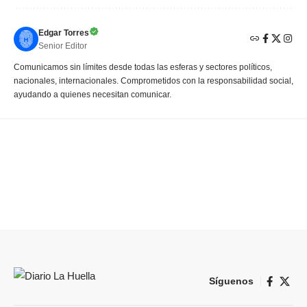
Edgar Torres
Senior Editor
Comunicamos sin límites desde todas las esferas y sectores políticos,
nacionales, internacionales. Comprometidos con la responsabilidad social,
ayudando a quienes necesitan comunicar.
Síguenos