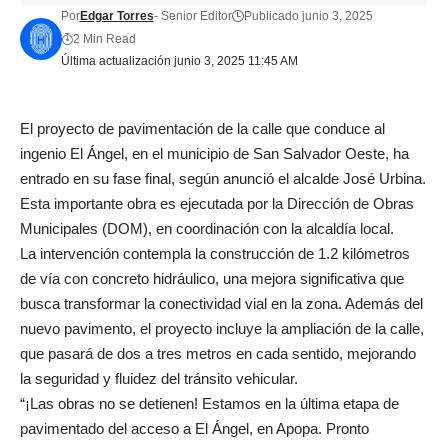
Por
Edgar Torres
- Senior Editor
Publicado junio 3, 2025
2 Min Read
Última actualización junio 3, 2025 11:45 AM
El proyecto de pavimentación de la calle que conduce al
ingenio El Ángel, en el municipio de San Salvador Oeste, ha
entrado en su fase final, según anunció el alcalde José Urbina.
Esta importante obra es ejecutada por la Dirección de Obras
Municipales (DOM), en coordinación con la alcaldía local.
La intervención contempla la construcción de 1.2 kilómetros
de vía con concreto hidráulico, una mejora significativa que
busca transformar la conectividad vial en la zona. Además del
nuevo pavimento, el proyecto incluye la ampliación de la calle,
que pasará de dos a tres metros en cada sentido, mejorando
la seguridad y fluidez del tránsito vehicular.
“¡Las obras no se detienen! Estamos en la última etapa de
pavimentado del acceso a El Ángel, en Apopa. Pronto