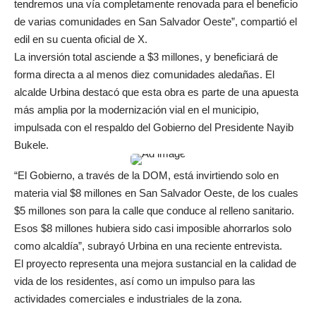
tendremos una vía completamente renovada para el beneficio
de varias comunidades en San Salvador Oeste”, compartió el
edil en su cuenta oficial de X.
La inversión total asciende a $3 millones, y beneficiará de
forma directa a al menos diez comunidades aledañas. El
alcalde Urbina destacó que esta obra es parte de una apuesta
más amplia por la modernización vial en el municipio,
impulsada con el respaldo del Gobierno del Presidente Nayib
Bukele.
“El Gobierno, a través de la DOM, está invirtiendo solo en
materia vial $8 millones en San Salvador Oeste, de los cuales
$5 millones son para la calle que conduce al relleno sanitario.
Esos $8 millones hubiera sido casi imposible ahorrarlos solo
como alcaldía”, subrayó Urbina en una reciente entrevista.
El proyecto representa una mejora sustancial en la calidad de
vida de los residentes, así como un impulso para las
actividades comerciales e industriales de la zona.