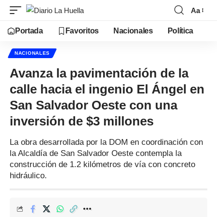
Aa
Portada
Favoritos
Nacionales
Política
NACIONALES
Avanza la pavimentación de la
calle hacia el ingenio El Ángel en
San Salvador Oeste con una
inversión de $3 millones
La obra desarrollada por la DOM en coordinación con
la Alcaldía de San Salvador Oeste contempla la
construcción de 1.2 kilómetros de vía con concreto
hidráulico.