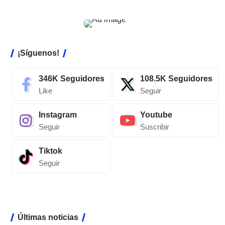
¡Síguenos!
346K
Seguidores
108.5K
Seguidores
Like
Seguir
Instagram
Youtube
Seguir
Suscribir
Tiktok
Seguir
Últimas noticias