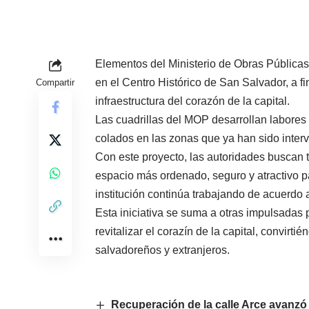
Elementos del Ministerio de Obras Pública
en el Centro Histórico de San Salvador, a fi
Compartir
infraestructura del corazón de la capital.
Las cuadrillas del MOP desarrollan labores 
colados en las zonas que ya han sido inter
Con este proyecto, las autoridades buscan tr
espacio más ordenado, seguro y atractivo pa
institución continúa trabajando de acuerdo 
Esta iniciativa se suma a otras impulsadas 
revitalizar el corazín de la capital, convirti
salvadoreños y extranjeros.
Recuperación de la calle Arce avanzó