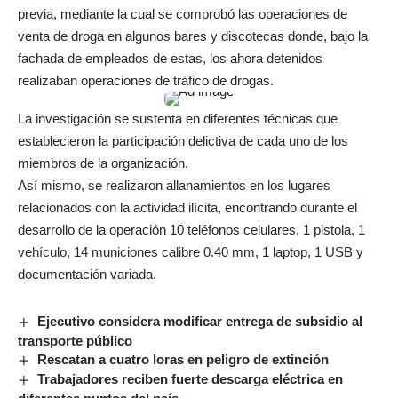
previa, mediante la cual se comprobó las operaciones de
venta de droga en algunos bares y discotecas donde, bajo la
fachada de empleados de estas, los ahora detenidos
realizaban operaciones de tráfico de drogas.
La investigación se sustenta en diferentes técnicas que
establecieron la participación delictiva de cada uno de los
miembros de la organización.
Así mismo, se realizaron allanamientos en los lugares
relacionados con la actividad ilícita, encontrando durante el
desarrollo de la operación 10 teléfonos celulares, 1 pistola, 1
vehículo, 14 municiones calibre 0.40 mm, 1 laptop, 1 USB y
documentación variada.
Ejecutivo considera modificar entrega de subsidio al
transporte público
Rescatan a cuatro loras en peligro de extinción
Trabajadores reciben fuerte descarga eléctrica en