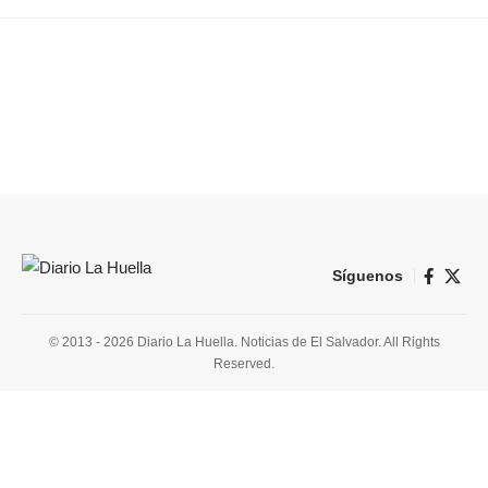
Síguenos
© 2013 - 2026 Diario La Huella. Noticias de El Salvador. All Rights
Reserved.