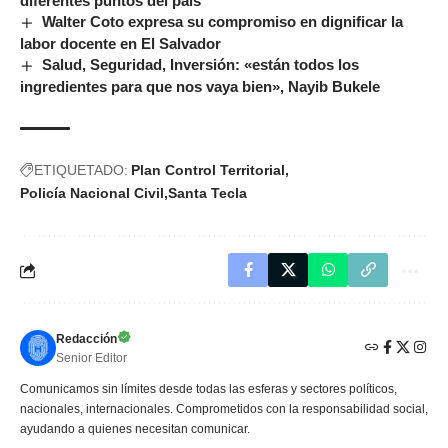
diferentes puntos del país
Walter Coto expresa su compromiso en dignificar la
labor docente en El Salvador
Salud, Seguridad, Inversión: «están todos los
ingredientes para que nos vaya bien», Nayib Bukele
ETIQUETADO:
Plan Control Territorial
Policía Nacional Civil
Santa Tecla
Redacción
Senior Editor
Comunicamos sin límites desde todas las esferas y sectores políticos,
nacionales, internacionales. Comprometidos con la responsabilidad social,
ayudando a quienes necesitan comunicar.