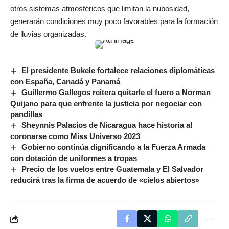
otros sistemas atmosféricos que limitan la nubosidad,
generarán condiciones muy poco favorables para la formación
de lluvias organizadas.
El presidente Bukele fortalece relaciones diplomáticas
con España, Canadá y Panamá
Guillermo Gallegos reitera quitarle el fuero a Norman
Quijano para que enfrente la justicia por negociar con
pandillas
Sheynnis Palacios de Nicaragua hace historia al
coronarse como Miss Universo 2023
Gobierno continúa dignificando a la Fuerza Armada
con dotación de uniformes a tropas
Precio de los vuelos entre Guatemala y El Salvador
reducirá tras la firma de acuerdo de «cielos abiertos»