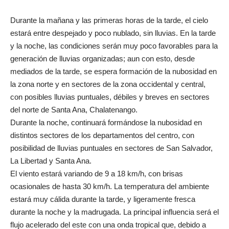
Durante la mañana y las primeras horas de la tarde, el cielo
estará entre despejado y poco nublado, sin lluvias. En la tarde
y la noche, las condiciones serán muy poco favorables para la
generación de lluvias organizadas; aun con esto, desde
mediados de la tarde, se espera formación de la nubosidad en
la zona norte y en sectores de la zona occidental y central,
con posibles lluvias puntuales, débiles y breves en sectores
del norte de Santa Ana, Chalatenango.
Durante la noche, continuará formándose la nubosidad en
distintos sectores de los departamentos del centro, con
posibilidad de lluvias puntuales en sectores de San Salvador,
La Libertad y Santa Ana.
El viento estará variando de 9 a 18 km/h, con brisas
ocasionales de hasta 30 km/h. La temperatura del ambiente
estará muy cálida durante la tarde, y ligeramente fresca
durante la noche y la madrugada. La principal influencia será el
flujo acelerado del este con una onda tropical que, debido a