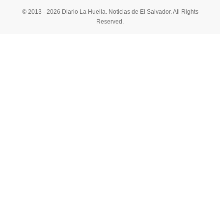
© 2013 - 2026 Diario La Huella. Noticias de El Salvador. All Rights
Reserved.