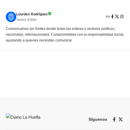
Lourdes Rodríguez
Senior Editor
Comunicamos sin límites desde todas las esferas y sectores políticos,
nacionales, internacionales. Comprometidos con la responsabilidad social,
ayudando a quienes necesitan comunicar.
Síguenos