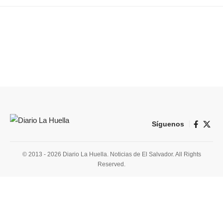
Síguenos
© 2013 - 2026 Diario La Huella. Noticias de El Salvador. All Rights
Reserved.