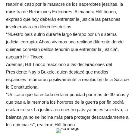
reabrir el caso por la masacre de los sacerdotes jesuitas, la
ministra de Relaciones Exteriores, Alexandra Hill Tinoco,
expresó que hoy deberán enfrentar la justicia las personas
involucradas en diferentes delitos.
“Nuestro país sufrió durante largo tiempo por un sistema
judicial corrupto. Ahora vivimos una realidad diferente donde
quienes cometan delitos tendrán que enfrentar la justicia”,
aseguró Hill Tinoco.
Además, Hill Tinoco reaccionó a las declaraciones del
Presidente Nayib Bukele, quien destacó que medios
españoles retomarán positivamente la resolución de la Sala de
lo Constitucional.
“Un caso que ha estado en la impunidad por más de 30 años y
que trae a la memoria los horrores de la guerra por fin podrá
esclarecerse. La justicia en nuestro país ya no es selectiva, la
balanza ya no se inclina más para proteger descaradamente a
los criminales”, reafirmó Hill Tinoco.