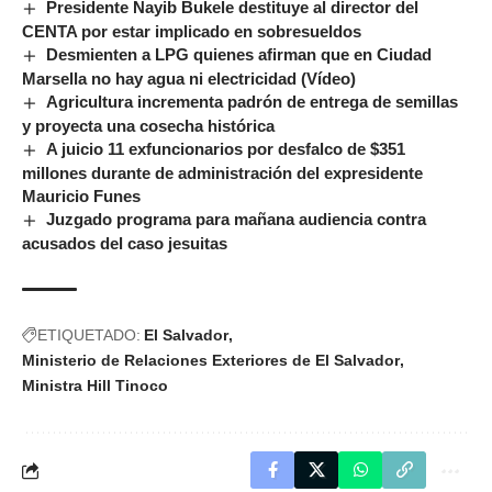
Presidente Nayib Bukele destituye al director del
CENTA por estar implicado en sobresueldos
Desmienten a LPG quienes afirman que en Ciudad
Marsella no hay agua ni electricidad (Vídeo)
Agricultura incrementa padrón de entrega de semillas
y proyecta una cosecha histórica
A juicio 11 exfuncionarios por desfalco de $351
millones durante de administración del expresidente
Mauricio Funes
Juzgado programa para mañana audiencia contra
acusados del caso jesuitas
ETIQUETADO:
El Salvador
Ministerio de Relaciones Exteriores de El Salvador
Ministra Hill Tinoco