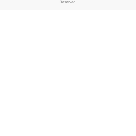
Reserved.