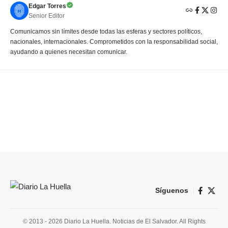
Edgar Torres
Senior Editor
Comunicamos sin límites desde todas las esferas y sectores políticos,
nacionales, internacionales. Comprometidos con la responsabilidad social,
ayudando a quienes necesitan comunicar.
Síguenos
© 2013 - 2026 Diario La Huella. Noticias de El Salvador. All Rights