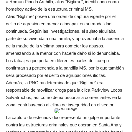
a Román Pineda Archilla, alias “Bigtime”, identificado como
homeboy activo de la estructura criminal MS.
Alias “Bigtime” posee una orden de captura vigente por el
delito de agresión en menor o incapaz en su modalidad
continuada. Según las investigaciones, el sujeto alquilaba
parte de su vivienda a una familia, y aprovechaba la ausencia
de la madre de la víctima para cometer los abusos,
amenazando a la menor con hacerle daño si lo denunciaba.
Los tatuajes que porta en diferentes partes del cuerpo
confirman su pertenencia a la pandilla MS, por lo que también
será procesado por el delito de agrupaciones ilícitas.
Además, la PNC ha determinado que “Bigtime” era
responsable de movilizar droga para la clica Parkview Locos
Salvatruchos, así como de extorsionar a comerciantes en la
zona, contribuyendo al clima de inseguridad en el sector.
La captura de este individuo representa un golpe importante
contra las estructuras criminales que operan en Santa Ana y