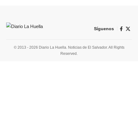
Síguenos
© 2013 - 2026 Diario La Huella. Noticias de El Salvador. All Rights
Reserved.