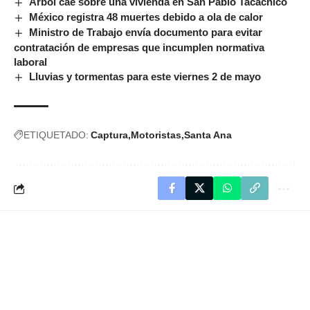
Árbol cae sobre una vivienda en San Pablo Tacachico
México registra 48 muertes debido a ola de calor
Ministro de Trabajo envía documento para evitar
contratación de empresas que incumplen normativa
laboral
Lluvias y tormentas para este viernes 2 de mayo
ETIQUETADO:
Captura
Motoristas
Santa Ana