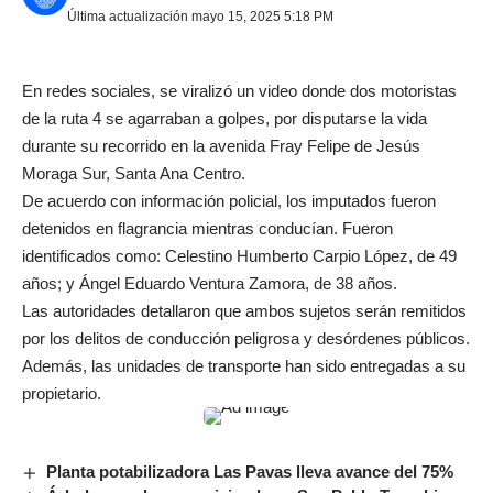
Última actualización mayo 15, 2025 5:18 PM
En redes sociales, se viralizó un video donde dos motoristas
de la ruta 4 se agarraban a golpes, por disputarse la vida
durante su recorrido en la avenida Fray Felipe de Jesús
Moraga Sur, Santa Ana Centro.
De acuerdo con información policial, los imputados fueron
detenidos en flagrancia mientras conducían. Fueron
identificados como: Celestino Humberto Carpio López, de 49
años; y Ángel Eduardo Ventura Zamora, de 38 años.
Las autoridades detallaron que ambos sujetos serán remitidos
por los delitos de conducción peligrosa y desórdenes públicos.
Además, las unidades de transporte han sido entregadas a su
propietario.
Planta potabilizadora Las Pavas lleva avance del 75%