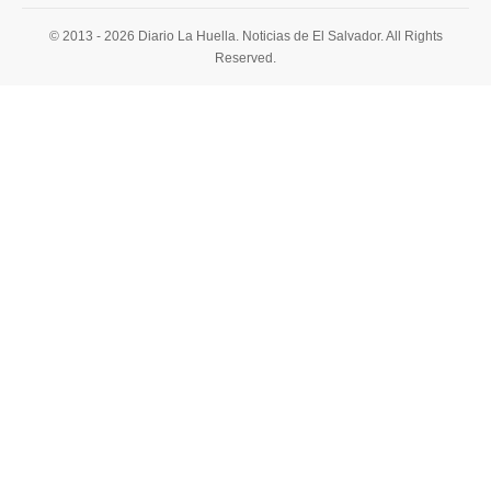
© 2013 - 2026 Diario La Huella. Noticias de El Salvador. All Rights
Reserved.