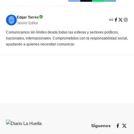
Edgar Torres
Senior Editor
Comunicamos sin límites desde todas las esferas y sectores políticos,
nacionales, internacionales. Comprometidos con la responsabilidad social,
ayudando a quienes necesitan comunicar.
Síguenos