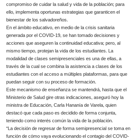
compromiso de cuidar la salud y vida de la población; para
ello, implementa oportunas estrategias que garanticen el
bienestar de los salvadoreños.
En el ámbito educativo, en medio de la crisis sanitaria
generada por el COVID-19, se han tomado decisiones y
acciones que aseguren la continuidad educativa; pero, al
mismo tiempo, protejan la vida de los estudiantes. La
modalidad de clases semipresenciales es una de ellas, a
través de la cual se combina la asistencia a clases de los
estudiantes con el acceso a múltiples plataformas, para que
puedan seguir con su proceso de formación.
Este mecanismo de enseñanza se mantendrá, hasta que el
Ministerio de Salud gire otras indicaciones, aseguró hoy la
ministra de Educación, Carla Hananía de Varela, quien
destacó que cada paso es decidido de forma conjunta,
teniendo como interés común la vida de la población.
“La decisión de regresar de forma semipresencial se toma en
función de cómo vaya evolucionando el contagio del COVID-