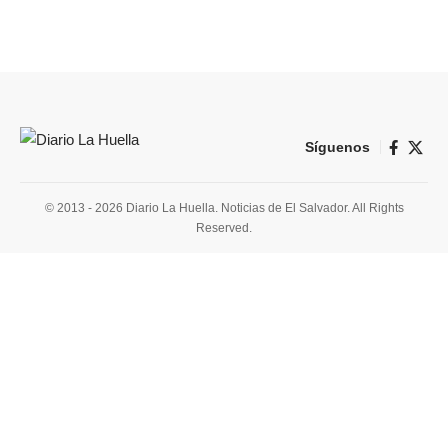
Síguenos
© 2013 - 2026 Diario La Huella. Noticias de El Salvador. All Rights
Reserved.