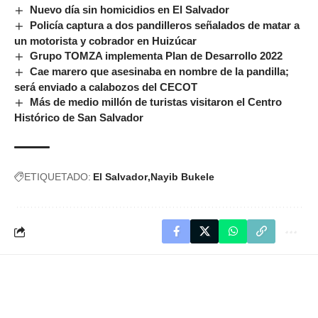
Nuevo día sin homicidios en El Salvador
Policía captura a dos pandilleros señalados de matar a
un motorista y cobrador en Huizúcar
Grupo TOMZA implementa Plan de Desarrollo 2022
Cae marero que asesinaba en nombre de la pandilla;
será enviado a calabozos del CECOT
Más de medio millón de turistas visitaron el Centro
Histórico de San Salvador
ETIQUETADO:
El Salvador
Nayib Bukele