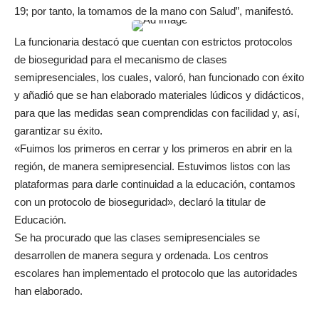
19; por tanto, la tomamos de la mano con Salud”, manifestó.
La funcionaria destacó que cuentan con estrictos protocolos
de bioseguridad para el mecanismo de clases
semipresenciales, los cuales, valoró, han funcionado con éxito
y añadió que se han elaborado materiales lúdicos y didácticos,
para que las medidas sean comprendidas con facilidad y, así,
garantizar su éxito.
«Fuimos los primeros en cerrar y los primeros en abrir en la
región, de manera semipresencial. Estuvimos listos con las
plataformas para darle continuidad a la educación, contamos
con un protocolo de bioseguridad», declaró la titular de
Educación.
Se ha procurado que las clases semipresenciales se
desarrollen de manera segura y ordenada. Los centros
escolares han implementado el protocolo que las autoridades
han elaborado.