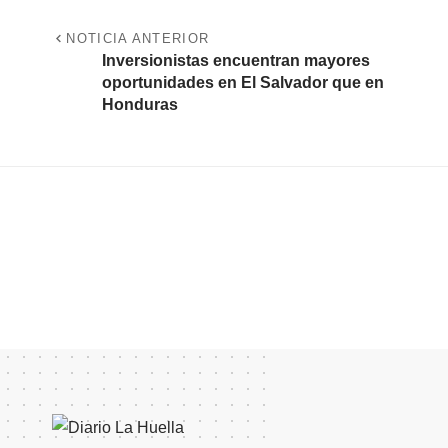
NOTICIA ANTERIOR
Inversionistas encuentran mayores
oportunidades en El Salvador que en
Honduras