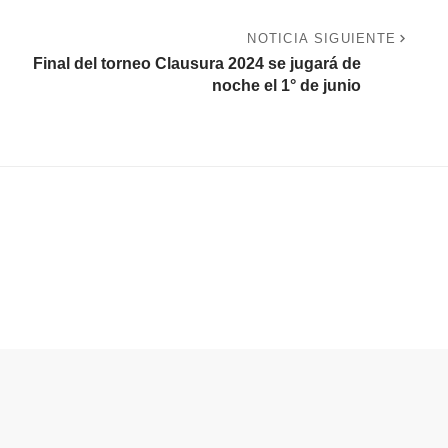
NOTICIA SIGUIENTE
Final del torneo Clausura 2024 se jugará de
noche el 1° de junio