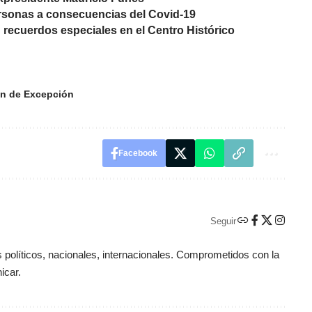
ersonas a consecuencias del Covid-19
n recuerdos especiales en el Centro Histórico
n de Excepción
Facebook
Seguir
políticos, nacionales, internacionales. Comprometidos con la
icar.