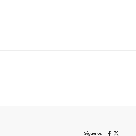
Síguenos