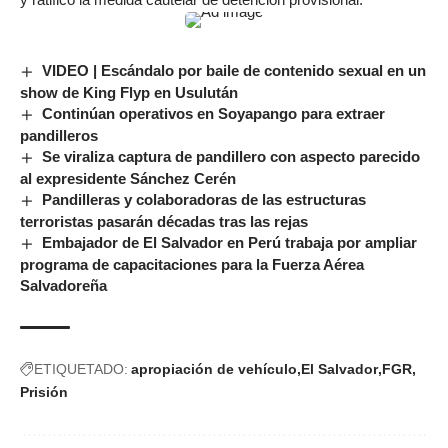
VIDEO | Escándalo por baile de contenido sexual en un
show de King Flyp en Usulután
Continúan operativos en Soyapango para extraer
pandilleros
Se viraliza captura de pandillero con aspecto parecido
al expresidente Sánchez Cerén
Pandilleras y colaboradoras de las estructuras
terroristas pasarán décadas tras las rejas
Embajador de El Salvador en Perú trabaja por ampliar
programa de capacitaciones para la Fuerza Aérea
Salvadoreña
ETIQUETADO:
apropiación de vehículo
El Salvador
FGR
Prisión