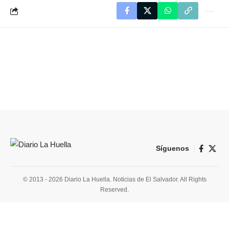
Síguenos
© 2013 - 2026 Diario La Huella. Noticias de El Salvador. All Rights
Reserved.