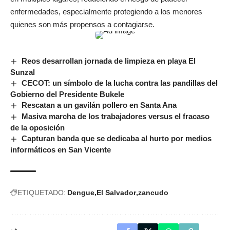
enfermedades, especialmente protegiendo a los menores
quienes son más propensos a contagiarse.
Reos desarrollan jornada de limpieza en playa El
Sunzal
CECOT: un símbolo de la lucha contra las pandillas del
Gobierno del Presidente Bukele
Rescatan a un gavilán pollero en Santa Ana
Masiva marcha de los trabajadores versus el fracaso
de la oposición
Capturan banda que se dedicaba al hurto por medios
informáticos en San Vicente
ETIQUETADO:
Dengue
El Salvador
zancudo