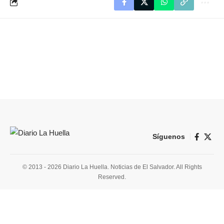
Síguenos
© 2013 - 2026 Diario La Huella. Noticias de El Salvador. All Rights
Reserved.