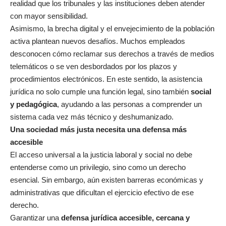
realidad que los tribunales y las instituciones deben atender
con mayor sensibilidad.
Asimismo, la brecha digital y el envejecimiento de la población
activa plantean nuevos desafíos. Muchos empleados
desconocen cómo reclamar sus derechos a través de medios
telemáticos o se ven desbordados por los plazos y
procedimientos electrónicos. En este sentido, la asistencia
jurídica no solo cumple una función legal, sino también
social
y pedagógica
, ayudando a las personas a comprender un
sistema cada vez más técnico y deshumanizado.
Una sociedad más justa necesita una defensa más
accesible
El acceso universal a la justicia laboral y social no debe
entenderse como un privilegio, sino como un derecho
esencial. Sin embargo, aún existen barreras económicas y
administrativas que dificultan el ejercicio efectivo de ese
derecho.
Garantizar una
defensa jurídica accesible, cercana y