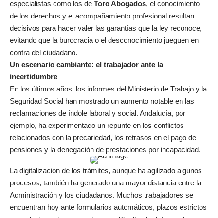
especialistas como los de
Toro Abogados
, el conocimiento
de los derechos y el acompañamiento profesional resultan
decisivos para hacer valer las garantías que la ley reconoce,
evitando que la burocracia o el desconocimiento jueguen en
contra del ciudadano.
Un escenario cambiante: el trabajador ante la
incertidumbre
En los últimos años, los informes del Ministerio de Trabajo y la
Seguridad Social han mostrado un aumento notable en las
reclamaciones de índole laboral y social. Andalucía, por
ejemplo, ha experimentado un repunte en los conflictos
relacionados con la precariedad, los retrasos en el pago de
pensiones y la denegación de prestaciones por incapacidad.
La digitalización de los trámites, aunque ha agilizado algunos
procesos, también ha generado una mayor distancia entre la
Administración y los ciudadanos. Muchos trabajadores se
encuentran hoy ante formularios automáticos, plazos estrictos