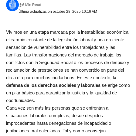
6 Min Read
Última actualización octubre 28, 2025 10:16 AM
Vivimos en una etapa marcada por la inestabilidad económica,
el cambio constante de la legislación laboral y una creciente
sensación de vulnerabilidad entre los trabajadores y las
familias. Las transformaciones del mercado de trabajo, los
conflictos con la Seguridad Social o los procesos de despido y
reclamación de prestaciones se han convertido en parte del
día a día para muchos ciudadanos. En este contexto,
la
defensa de los derechos sociales y laborales
se erige como
un pilar básico para garantizar la justicia y la igualdad de
oportunidades.
Cada vez son más las personas que se enfrentan a
situaciones laborales complejas, desde despidos
improcedentes hasta denegaciones de incapacidad o
jubilaciones mal calculadas. Tal y como aconsejan