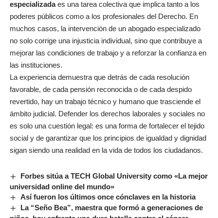
especializada
es una tarea colectiva que implica tanto a los
poderes públicos como a los profesionales del Derecho. En
muchos casos, la intervención de un abogado especializado
no solo corrige una injusticia individual, sino que contribuye a
mejorar las condiciones de trabajo y a reforzar la confianza en
las instituciones.
La experiencia demuestra que detrás de cada resolución
favorable, de cada pensión reconocida o de cada despido
revertido, hay un trabajo técnico y humano que trasciende el
ámbito judicial. Defender los derechos laborales y sociales no
es solo una cuestión legal: es una forma de fortalecer el tejido
social y de garantizar que los principios de igualdad y dignidad
sigan siendo una realidad en la vida de todos los ciudadanos.
Forbes sitúa a TECH Global University como «La mejor
universidad online del mundo»
Así fueron los últimos once cónclaves en la historia
La “Seño Bea”, maestra que formó a generaciones de