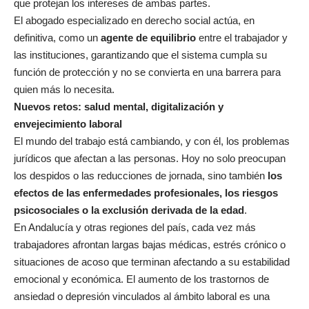
que protejan los intereses de ambas partes.
El abogado especializado en derecho social actúa, en
definitiva, como un
agente de equilibrio
entre el trabajador y
las instituciones, garantizando que el sistema cumpla su
función de protección y no se convierta en una barrera para
quien más lo necesita.
Nuevos retos: salud mental, digitalización y
envejecimiento laboral
El mundo del trabajo está cambiando, y con él, los problemas
jurídicos que afectan a las personas. Hoy no solo preocupan
los despidos o las reducciones de jornada, sino también
los
efectos de las enfermedades profesionales, los riesgos
psicosociales o la exclusión derivada de la edad
.
En Andalucía y otras regiones del país, cada vez más
trabajadores afrontan largas bajas médicas, estrés crónico o
situaciones de acoso que terminan afectando a su estabilidad
emocional y económica. El aumento de los trastornos de
ansiedad o depresión vinculados al ámbito laboral es una