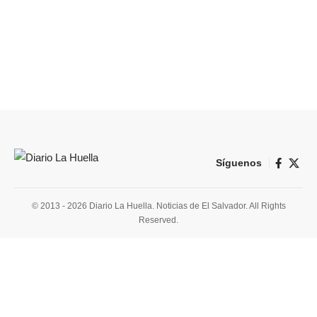
Síguenos
© 2013 - 2026 Diario La Huella. Noticias de El Salvador. All Rights
Reserved.