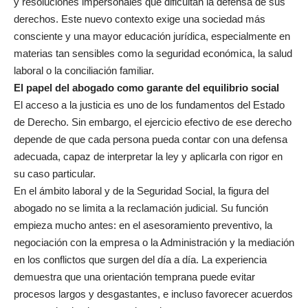
y resoluciones impersonales que dificultan la defensa de sus
derechos. Este nuevo contexto exige una sociedad más
consciente y una mayor educación jurídica, especialmente en
materias tan sensibles como la seguridad económica, la salud
laboral o la conciliación familiar.
El papel del abogado como garante del equilibrio social
El acceso a la justicia es uno de los fundamentos del Estado
de Derecho. Sin embargo, el ejercicio efectivo de ese derecho
depende de que cada persona pueda contar con una defensa
adecuada, capaz de interpretar la ley y aplicarla con rigor en
su caso particular.
En el ámbito laboral y de la Seguridad Social, la figura del
abogado no se limita a la reclamación judicial. Su función
empieza mucho antes: en el asesoramiento preventivo, la
negociación con la empresa o la Administración y la mediación
en los conflictos que surgen del día a día. La experiencia
demuestra que una orientación temprana puede evitar
procesos largos y desgastantes, e incluso favorecer acuerdos