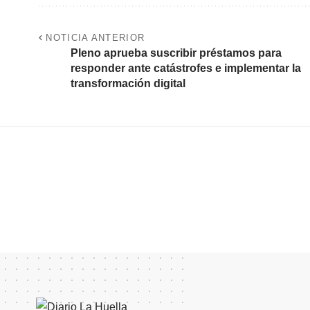
NOTICIA ANTERIOR
Pleno aprueba suscribir préstamos para
responder ante catástrofes e implementar la
transformación digital