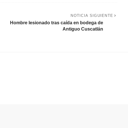
NOTICIA SIGUIENTE
Hombre lesionado tras caída en bodega de
Antiguo Cuscatlán