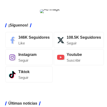
¡Síguenos!
346K
Seguidores
108.5K
Seguidores
Like
Seguir
Instagram
Youtube
Seguir
Suscribir
Tiktok
Seguir
Últimas noticias