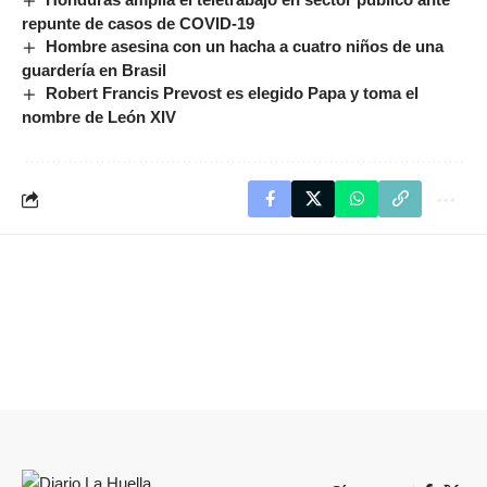
repunte de casos de COVID-19
Hombre asesina con un hacha a cuatro niños de una
guardería en Brasil
Robert Francis Prevost es elegido Papa y toma el
nombre de León XIV