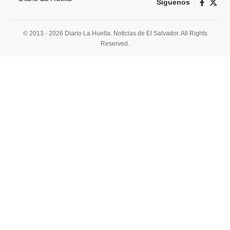
Síguenos
© 2013 - 2026 Diario La Huella. Noticias de El Salvador. All Rights
Reserved.