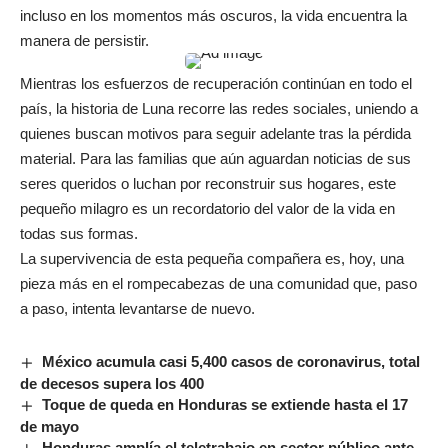
incluso en los momentos más oscuros, la vida encuentra la
manera de persistir.
Mientras los esfuerzos de recuperación continúan en todo el
país, la historia de Luna recorre las redes sociales, uniendo a
quienes buscan motivos para seguir adelante tras la pérdida
material. Para las familias que aún aguardan noticias de sus
seres queridos o luchan por reconstruir sus hogares, este
pequeño milagro es un recordatorio del valor de la vida en
todas sus formas.
La supervivencia de esta pequeña compañera es, hoy, una
pieza más en el rompecabezas de una comunidad que, paso
a paso, intenta levantarse de nuevo.
México acumula casi 5,400 casos de coronavirus, total
de decesos supera los 400
Toque de queda en Honduras se extiende hasta el 17
de mayo
Honduras amplía el teletrabajo en sector público ante