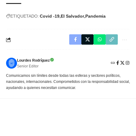
ETIQUETADO:
Covid -19
El Salvador
Pandemia
Lourdes Rodríguez
Senior Editor
Comunicamos sin límites desde todas las esferas y sectores políticos,
nacionales, internacionales. Comprometidos con la responsabilidad social,
ayudando a quienes necesitan comunicar.