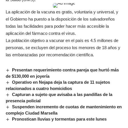
La aplicación de la vacuna es gratis, voluntaria y universal, y
el Gobierno ha puesto a la disposición de los salvadoreños
todas las facilidades para poder hacer más accesible la
aplicación del fármaco contra el virus.
La población objetivo a vacunar en el país es 4.5 millones de
personas, se excluyen del proceso los menores de 18 años y
las embarazadas por recomendación científica.
Presentan requerimiento contra pareja que hurtó más
de $130,000 en joyería
Operativo en Nejapa deja la captura de 11 sujetos
relacionados a cuatro homicidios
Capturan a sujeto que avisaba a las pandillas de la
presencia policial
Suspenden incremento de cuotas de mantenimiento en
complejo Ciudad Marsella
Pronostican lluvias y tormentas para este lunes