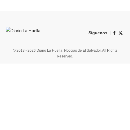
Síguenos
© 2013 - 2026 Diario La Huella. Noticias de El Salvador. All Rights
Reserved.