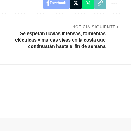
Facebook
NOTICIA SIGUIENTE
Se esperan lluvias intensas, tormentas
eléctricas y mareas vivas en la costa que
continuarán hasta el fin de semana