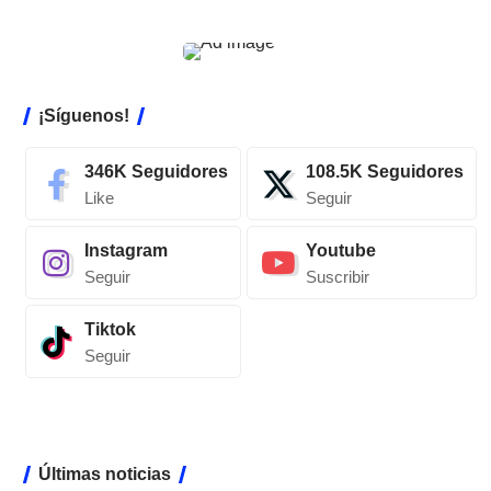
¡Síguenos!
346K
Seguidores
108.5K
Seguidores
Like
Seguir
Instagram
Youtube
Seguir
Suscribir
Tiktok
Seguir
Últimas noticias