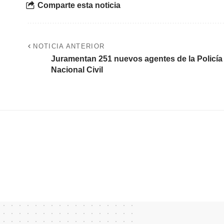
Comparte esta noticia
NOTICIA ANTERIOR
Juramentan 251 nuevos agentes de la Policía
Nacional Civil