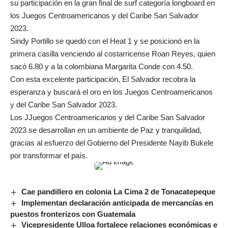
su participación en la gran final de surf categoría longboard en
los Juegos Centroamericanos y del Caribe San Salvador
2023.
Sindy Portillo se quedó con el Heat 1 y se posicionó en la
primera casilla venciendo al costarricense Roan Reyes, quien
sacó 6.80 y a la colombiana Margarita Conde con 4.50.
Con esta excelente participación, El Salvador recobra la
esperanza y buscará el oro en los Juegos Centroamericanos
y del Caribe San Salvador 2023.
Los JJuegos Centroamericanos y del Caribe San Salvador
2023 se desarrollan en un ambiente de Paz y tranquilidad,
gracias al esfuerzo del Gobierno del Presidente Nayib Bukele
por transformar el país.
Cae pandillero en colonia La Cima 2 de Tonacatepeque
Implementan declaración anticipada de mercancías en
puestos fronterizos con Guatemala
Vicepresidente Ulloa fortalece relaciones económicas e