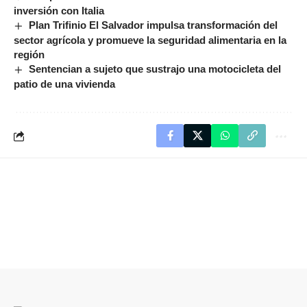
inversión con Italia
Plan Trifinio El Salvador impulsa transformación del
sector agrícola y promueve la seguridad alimentaria en la
región
Sentencian a sujeto que sustrajo una motocicleta del
patio de una vivienda