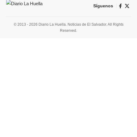
Síguenos
© 2013 - 2026 Diario La Huella. Noticias de El Salvador. All Rights
Reserved.