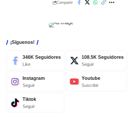
Compartir
¡Síguenos!
346K
Seguidores
108.5K
Seguidores
Like
Seguir
Instagram
Youtube
Seguir
Suscribir
Tiktok
Seguir