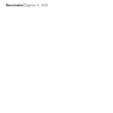
Nacionales
agosto 4, 2026