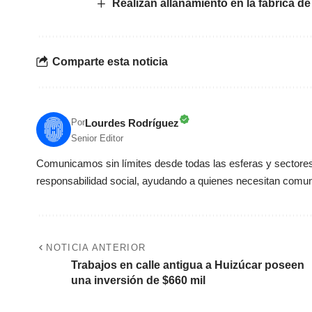
Realizan allanamiento en la fábrica de 
Comparte esta noticia
Lourdes Rodríguez
Por
Senior Editor
Comunicamos sin límites desde todas las esferas y sectores 
responsabilidad social, ayudando a quienes necesitan comun
NOTICIA ANTERIOR
Trabajos en calle antigua a Huizúcar poseen
una inversión de $660 mil