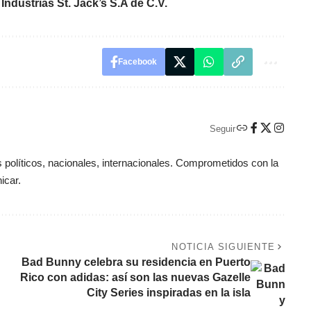
Industrias St. Jack’s S.A de C.V.
Facebook
Seguir
políticos, nacionales, internacionales. Comprometidos con la
icar.
NOTICIA SIGUIENTE
Bad Bunny celebra su residencia en Puerto
Rico con adidas: así son las nuevas Gazelle
City Series inspiradas en la isla