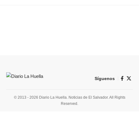
Síguenos
© 2013 - 2026 Diario La Huella. Noticias de El Salvador. All Rights
Reserved.