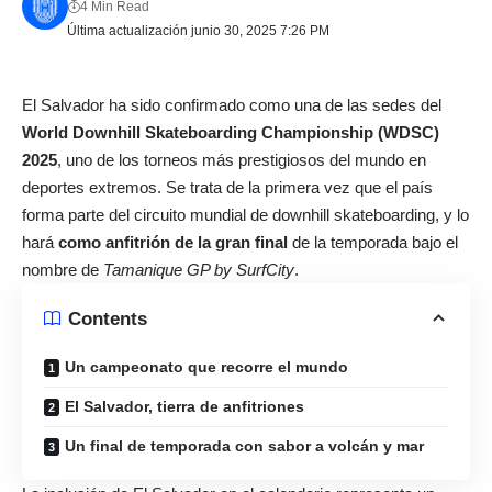
4 Min Read
Última actualización junio 30, 2025 7:26 PM
El Salvador ha sido confirmado como una de las sedes del
World Downhill Skateboarding Championship
(WDSC)
2025
, uno de los torneos más prestigiosos del mundo en
deportes extremos. Se trata de la primera vez que el país
forma parte del circuito mundial de downhill skateboarding, y lo
hará
como anfitrión de la gran final
de la temporada bajo el
nombre de
Tamanique GP by SurfCity
.
Contents
Un campeonato que recorre el mundo
El Salvador, tierra de anfitriones
Un final de temporada con sabor a volcán y mar