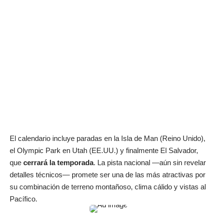
El calendario incluye paradas en la Isla de Man (Reino Unido),
el Olympic Park en Utah (EE.UU.) y finalmente El Salvador,
que
cerrará la temporada
. La pista nacional —aún sin revelar
detalles técnicos— promete ser una de las más atractivas por
su combinación de terreno montañoso, clima cálido y vistas al
Pacífico.