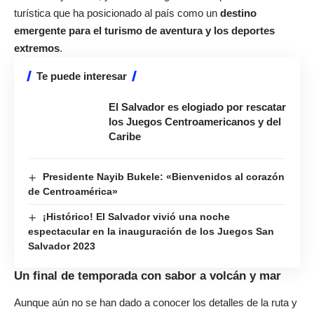
turística que ha posicionado al país como un
destino
emergente para el turismo de aventura y los deportes
extremos
.
Te puede interesar
El Salvador es elogiado por rescatar
los Juegos Centroamericanos y del
Caribe
Presidente Nayib Bukele: «Bienvenidos al corazón
de Centroamérica»
¡Histórico! El Salvador vivió una noche
espectacular en la inauguración de los Juegos San
Salvador 2023
Un final de temporada con sabor a volcán y mar
Aunque aún no se han dado a conocer los detalles de la ruta y