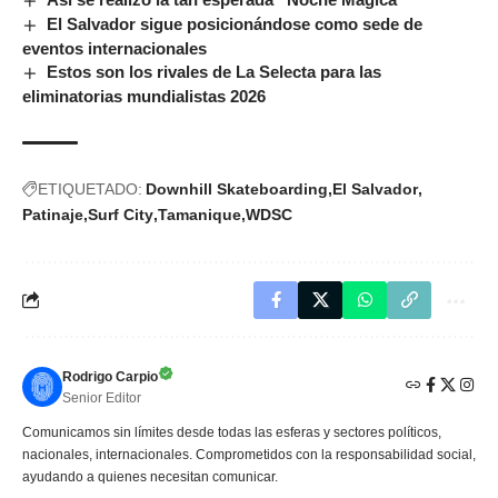
El Salvador sigue posicionándose como sede de
eventos internacionales
Estos son los rivales de La Selecta para las
eliminatorias mundialistas 2026
ETIQUETADO:
Downhill Skateboarding
El Salvador
Patinaje
Surf City
Tamanique
WDSC
Rodrigo Carpio
Senior Editor
Comunicamos sin límites desde todas las esferas y sectores políticos,
nacionales, internacionales. Comprometidos con la responsabilidad social,
ayudando a quienes necesitan comunicar.