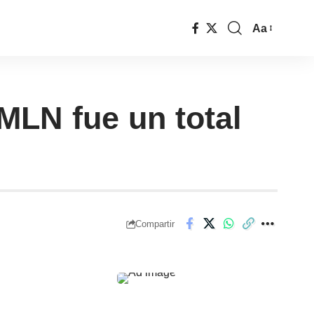
Aa
MLN fue un total
Compartir