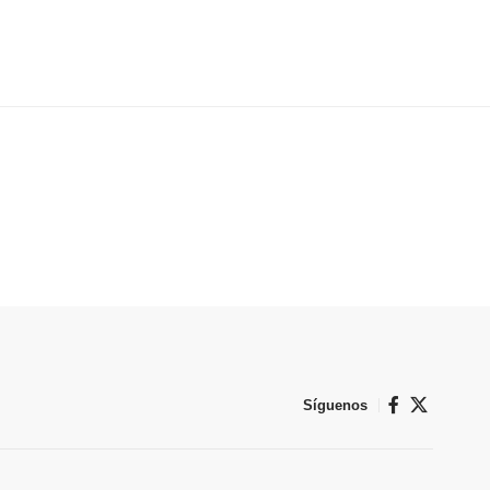
Síguenos