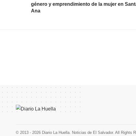
género y emprendimiento de la mujer en Sant
Ana
© 2013 - 2026 Diario La Huella. Noticias de El Salvador. All Rights 