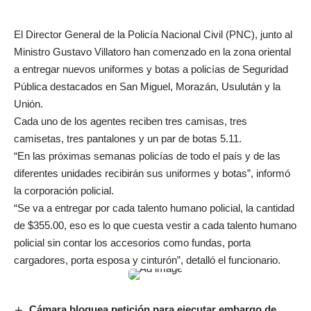
El Director General de la Policía Nacional Civil (PNC), junto al
Ministro Gustavo Villatoro han comenzado en la zona oriental
a entregar nuevos uniformes y botas a policías de Seguridad
Pública destacados en San Miguel, Morazán, Usulután y la
Unión.
Cada uno de los agentes reciben tres camisas, tres
camisetas, tres pantalones y un par de botas 5.11.
“En las próximas semanas policías de todo el país y de las
diferentes unidades recibirán sus uniformes y botas”, informó
la corporación policial.
“Se va a entregar por cada talento humano policial, la cantidad
de $355.00, eso es lo que cuesta vestir a cada talento humano
policial sin contar los accesorios como fundas, porta
cargadores, porta esposa y cinturón”, detalló el funcionario.
Cámara bloquea petición para ejecutar embargo de