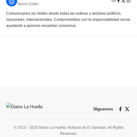
Senior Editor
Comunicamos sin límites desde todas las esferas y sectores políticos,
nacionales, internacionales. Comprometidos con la responsabilidad social,
ayudando a quienes necesitan comunicar.
Síguenos
© 2013 - 2026 Diario La Huella. Noticias de El Salvador. All Rights
Reserved.