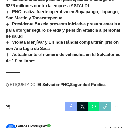
$228 millones contra la empresa ASTALDI
PNC realiza fuerte operativo en Soyapango, Ilopango,
San Martin y Tonacatepeque
Presidente Bukele presenta iniciativa presupuestaria a
para otorgar seguro de vida y pensión vitalicia a personal
de salud
Violeta Menjívar y Erlinda Hándal compartirán prisión
con Ana Ligia de Saca
Actualmente el número de vehículos en El Salvador es
de 1.9 millones
ETIQUETADO:
El Salvador
PNC
Seguridad Pública
Lourdes Rodríguez