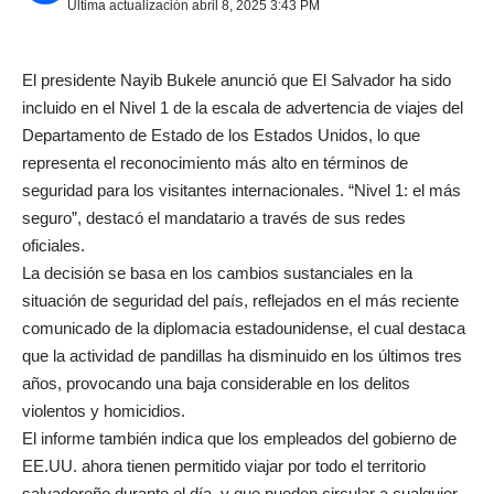
Última actualización abril 8, 2025 3:43 PM
El presidente Nayib Bukele anunció que El Salvador ha sido
incluido en el Nivel 1 de la escala de advertencia de viajes del
Departamento de Estado de los Estados Unidos, lo que
representa el reconocimiento más alto en términos de
seguridad para los visitantes internacionales. “Nivel 1: el más
seguro”, destacó el mandatario a través de sus redes
oficiales.
La decisión se basa en los cambios sustanciales en la
situación de seguridad del país, reflejados en el más reciente
comunicado de la diplomacia estadounidense, el cual destaca
que la actividad de pandillas ha disminuido en los últimos tres
años, provocando una baja considerable en los delitos
violentos y homicidios.
El informe también indica que los empleados del gobierno de
EE.UU. ahora tienen permitido viajar por todo el territorio
salvadoreño durante el día, y que pueden circular a cualquier