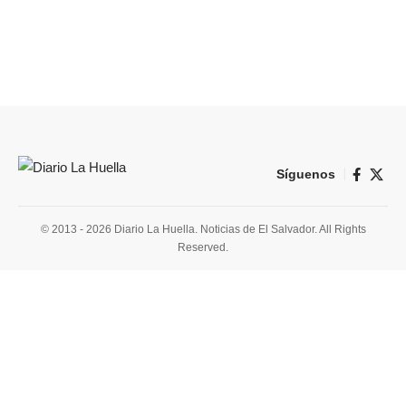
Síguenos
© 2013 - 2026 Diario La Huella. Noticias de El Salvador. All Rights
Reserved.