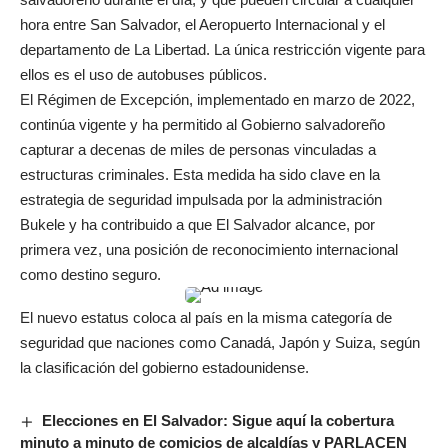
hora entre San Salvador, el Aeropuerto Internacional y el
departamento de La Libertad. La única restricción vigente para
ellos es el uso de autobuses públicos.
El Régimen de Excepción, implementado en marzo de 2022,
continúa vigente y ha permitido al Gobierno salvadoreño
capturar a decenas de miles de personas vinculadas a
estructuras criminales. Esta medida ha sido clave en la
estrategia de seguridad impulsada por la administración
Bukele y ha contribuido a que El Salvador alcance, por
primera vez, una posición de reconocimiento internacional
como destino seguro.
El nuevo estatus coloca al país en la misma categoría de
seguridad que naciones como Canadá, Japón y Suiza, según
la clasificación del gobierno estadounidense.
Elecciones en El Salvador: Sigue aquí la cobertura
minuto a minuto de comicios de alcaldías y PARLACEN