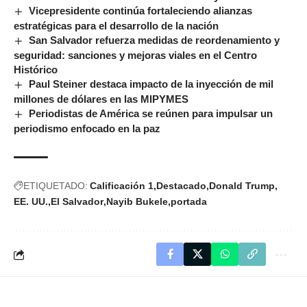
Vicepresidente continúa fortaleciendo alianzas
estratégicas para el desarrollo de la nación
San Salvador refuerza medidas de reordenamiento y
seguridad: sanciones y mejoras viales en el Centro
Histórico
Paul Steiner destaca impacto de la inyección de mil
millones de dólares en las MIPYMES
Periodistas de América se reúnen para impulsar un
periodismo enfocado en la paz
ETIQUETADO:
Calificación 1
Destacado
Donald Trump
EE. UU.
El Salvador
Nayib Bukele
portada