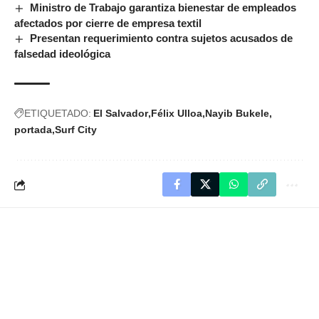
Ministro de Trabajo garantiza bienestar de empleados
afectados por cierre de empresa textil
Presentan requerimiento contra sujetos acusados de
falsedad ideológica
ETIQUETADO:
El Salvador
Félix Ulloa
Nayib Bukele
portada
Surf City