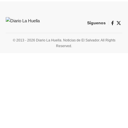
Síguenos
© 2013 - 2026 Diario La Huella. Noticias de El Salvador. All Rights
Reserved.