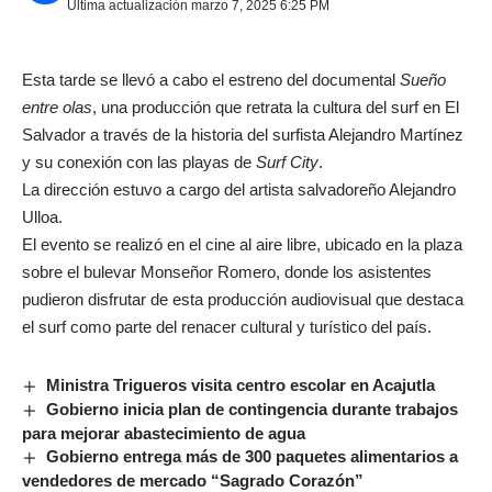
Última actualización marzo 7, 2025 6:25 PM
Esta tarde se llevó a cabo el estreno del documental
Sueño
entre olas
, una producción que retrata la cultura del surf en El
Salvador a través de la historia del surfista Alejandro Martínez
y su conexión con las playas de
Surf City
.
La dirección estuvo a cargo del artista salvadoreño Alejandro
Ulloa.
El evento se realizó en el cine al aire libre, ubicado en la plaza
sobre el bulevar Monseñor Romero, donde los asistentes
pudieron disfrutar de esta producción audiovisual que destaca
el surf como parte del renacer cultural y turístico del país.
Ministra Trigueros visita centro escolar en Acajutla
Gobierno inicia plan de contingencia durante trabajos
para mejorar abastecimiento de agua
Gobierno entrega más de 300 paquetes alimentarios a
vendedores de mercado “Sagrado Corazón”