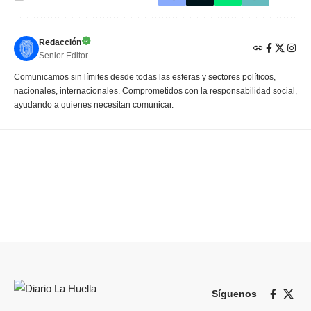
Redacción
Senior Editor
Comunicamos sin límites desde todas las esferas y sectores políticos,
nacionales, internacionales. Comprometidos con la responsabilidad social,
ayudando a quienes necesitan comunicar.
Síguenos