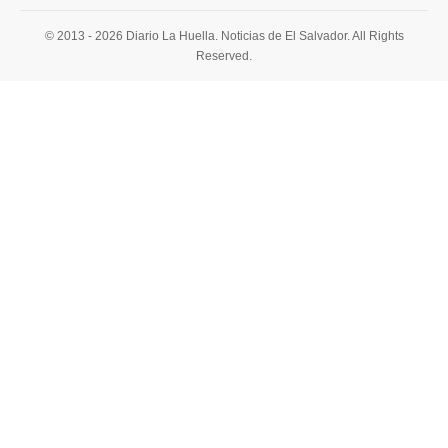
© 2013 - 2026 Diario La Huella. Noticias de El Salvador. All Rights
Reserved.