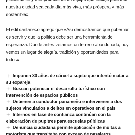
nuestra ciudad sea cada día más viva, más próspera y más
sostenible».
El edil santaneco agregó que «Así demostramos que gobernar
es servir y que la política debe ser una herramienta de
esperanza. Donde antes veíamos un terreno abandonado, hoy
vemos un lugar de alegría, tradición y oportunidades para
todos».
Imponen 30 años de cárcel a sujeto que intentó matar a
su expareja
Buscan potenciar el desarrollo turístico con
intervención de espacios públicos
Detienen a conductor panameño e intervienen a dos
sujetos vinculados a delitos en operativos en el país
Internos en fase de confianza continúan con la
elaboración de pupitres para escuelas públicas
Denuncia ciudadana permite aplicación de multas a
motorista que transitaba con exceso de pasajeros