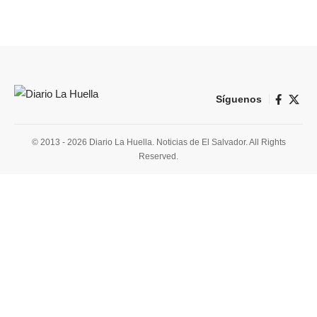
Síguenos
© 2013 - 2026 Diario La Huella. Noticias de El Salvador. All Rights
Reserved.