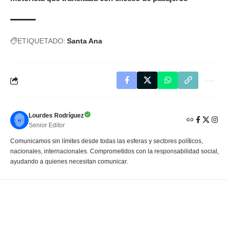
ETIQUETADO:
Santa Ana
Lourdes Rodríguez
Senior Editor
Comunicamos sin límites desde todas las esferas y sectores políticos,
nacionales, internacionales. Comprometidos con la responsabilidad social,
ayudando a quienes necesitan comunicar.