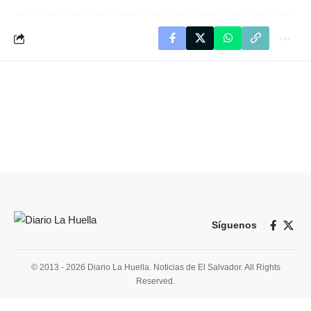
Síguenos
© 2013 - 2026 Diario La Huella. Noticias de El Salvador. All Rights
Reserved.