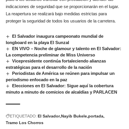
indicaciones de seguridad que se proporcionarán en el lugar.
La reapertura se realizará bajo medidas estrictas para
proteger la seguridad de todos los usuarios de la carretera.
El Salvador inaugura campeonato mundial de
longboard en la playa El Sunzal
EN VIVO – Noche de glamour y talento en El Salvador:
La competencia preliminar de Miss Universo
Vicepresidente continúa fortaleciendo alianzas
estratégicas para el desarrollo de la nación
Periodistas de América se reúnen para impulsar un
periodismo enfocado en la paz
Elecciones en El Salvador: Sigue aquí la cobertura
minuto a minuto de comicios de alcaldías y PARLACEN
ETIQUETADO:
El Salvador
Nayib Bukele
portada
Tramo Los Chorros