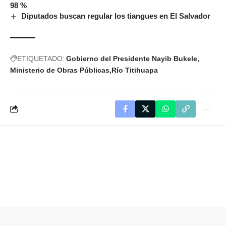
98 %
Diputados buscan regular los tiangues en El Salvador
ETIQUETADO:
Gobierno del Presidente Nayib Bukele
Ministerio de Obras Públicas
Río Titihuapa