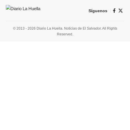
Síguenos
© 2013 - 2026 Diario La Huella. Noticias de El Salvador. All Rights
Reserved.