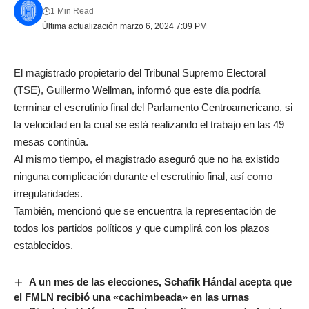
1 Min Read
Última actualización marzo 6, 2024 7:09 PM
El magistrado propietario del Tribunal Supremo Electoral
(TSE), Guillermo Wellman, informó que este día podría
terminar el escrutinio final del Parlamento Centroamericano, si
la velocidad en la cual se está realizando el trabajo en las 49
mesas continúa.
Al mismo tiempo, el magistrado aseguró que no ha existido
ninguna complicación durante el escrutinio final, así como
irregularidades.
También, mencionó que se encuentra la representación de
todos los partidos políticos y que cumplirá con los plazos
establecidos.
A un mes de las elecciones, Schafik Hándal acepta que
el FMLN recibió una «cachimbeada» en las urnas