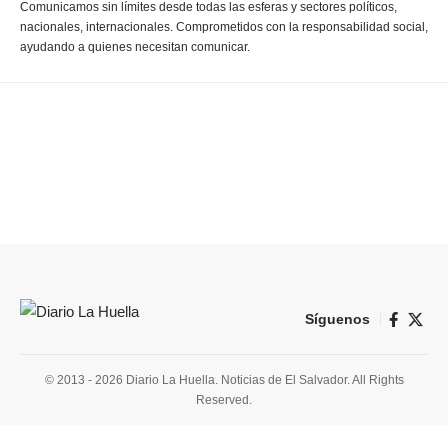
Comunicamos sin límites desde todas las esferas y sectores políticos,
nacionales, internacionales. Comprometidos con la responsabilidad social,
ayudando a quienes necesitan comunicar.
Síguenos
© 2013 - 2026 Diario La Huella. Noticias de El Salvador. All Rights
Reserved.