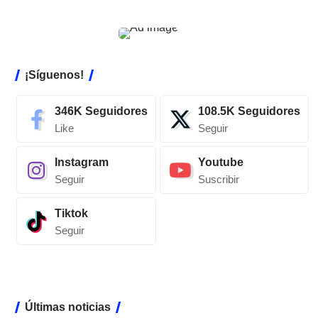
¡Síguenos!
346K
Seguidores
108.5K
Seguidores
Like
Seguir
Instagram
Youtube
Seguir
Suscribir
Tiktok
Seguir
Últimas noticias