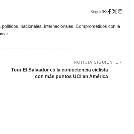
Seguir
políticos, nacionales, internacionales. Comprometidos con la
icar.
NOTICIA SIGUIENTE
Tour El Salvador es la competencia ciclista
con más puntos UCI en América