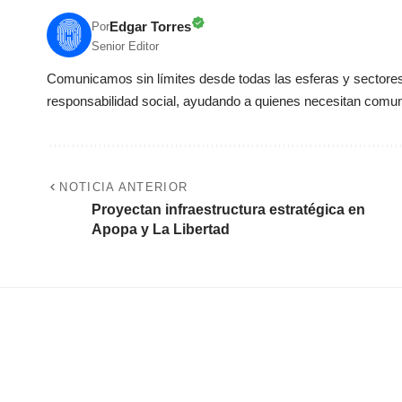
Edgar Torres
Por
Senior Editor
Comunicamos sin límites desde todas las esferas y sectores 
responsabilidad social, ayudando a quienes necesitan comun
NOTICIA ANTERIOR
Proyectan infraestructura estratégica en
Apopa y La Libertad