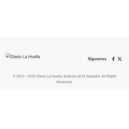
Síguenos
© 2013 - 2026 Diario La Huella. Noticias de El Salvador. All Rights
Reserved.