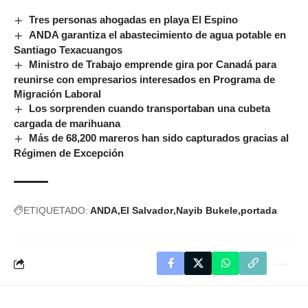
Tres personas ahogadas en playa El Espino
ANDA garantiza el abastecimiento de agua potable en
Santiago Texacuangos
Ministro de Trabajo emprende gira por Canadá para
reunirse con empresarios interesados en Programa de
Migración Laboral
Los sorprenden cuando transportaban una cubeta
cargada de marihuana
Más de 68,200 mareros han sido capturados gracias al
Régimen de Excepción
ETIQUETADO:
ANDA
El Salvador
Nayib Bukele
portada