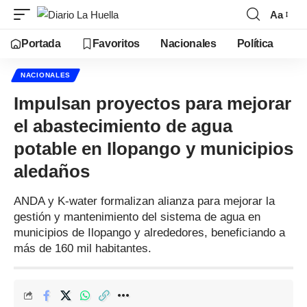
Aa
Portada
Favoritos
Nacionales
Política
NACIONALES
Impulsan proyectos para mejorar
el abastecimiento de agua
potable en Ilopango y municipios
aledaños
ANDA y K-water formalizan alianza para mejorar la
gestión y mantenimiento del sistema de agua en
municipios de Ilopango y alrededores, beneficiando a
más de 160 mil habitantes.