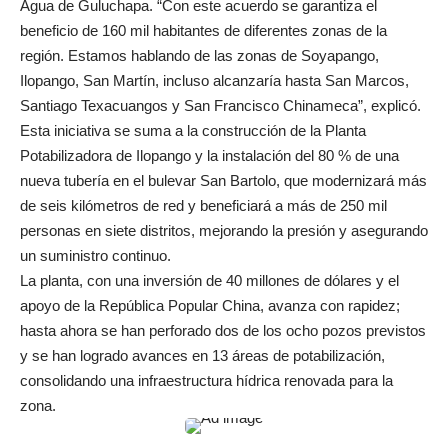
Agua de Guluchapa. “Con este acuerdo se garantiza el
beneficio de 160 mil habitantes de diferentes zonas de la
región. Estamos hablando de las zonas de Soyapango,
Ilopango, San Martín, incluso alcanzaría hasta San Marcos,
Santiago Texacuangos y San Francisco Chinameca”, explicó.
Esta iniciativa se suma a la construcción de la Planta
Potabilizadora de Ilopango y la instalación del 80 % de una
nueva tubería en el bulevar San Bartolo, que modernizará más
de seis kilómetros de red y beneficiará a más de 250 mil
personas en siete distritos, mejorando la presión y asegurando
un suministro continuo.
La planta, con una inversión de 40 millones de dólares y el
apoyo de la República Popular China, avanza con rapidez;
hasta ahora se han perforado dos de los ocho pozos previstos
y se han logrado avances en 13 áreas de potabilización,
consolidando una infraestructura hídrica renovada para la
zona.