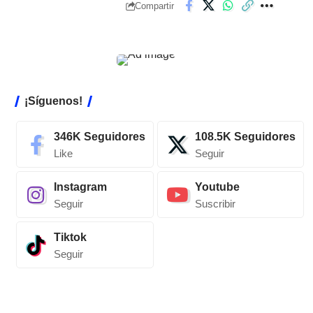
Compartir
¡Síguenos!
346K
Seguidores
108.5K
Seguidores
Like
Seguir
Instagram
Youtube
Seguir
Suscribir
Tiktok
Seguir