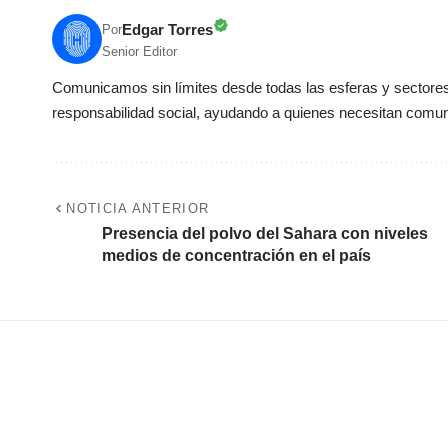
Edgar Torres
Por
Senior Editor
Comunicamos sin límites desde todas las esferas y sectores 
responsabilidad social, ayudando a quienes necesitan comun
NOTICIA ANTERIOR
Presencia del polvo del Sahara con niveles
medios de concentración en el país