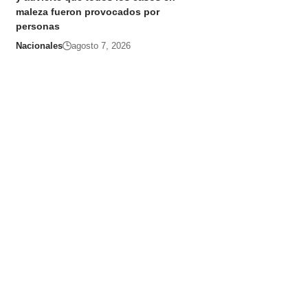
maleza fueron provocados por
personas
Nacionales
agosto 7, 2026