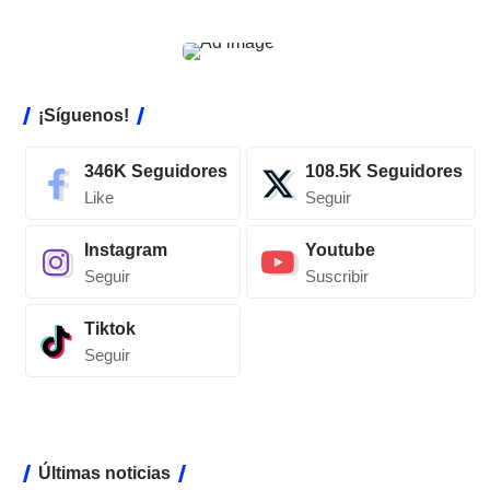
¡Síguenos!
346K
Seguidores
108.5K
Seguidores
Like
Seguir
Instagram
Youtube
Seguir
Suscribir
Tiktok
Seguir
Últimas noticias