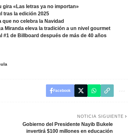
u gira «Las letras ya no importan»
 tras la edición 2025
a que no celebra la Navidad
 Miranda eleva la tradición a un nivel gourmet
 al #1 de Billboard después de más de 40 años
cula
Facebook
NOTICIA SIGUIENTE
Gobierno del Presidente Nayib Bukele
invertirá $100 millones en educación