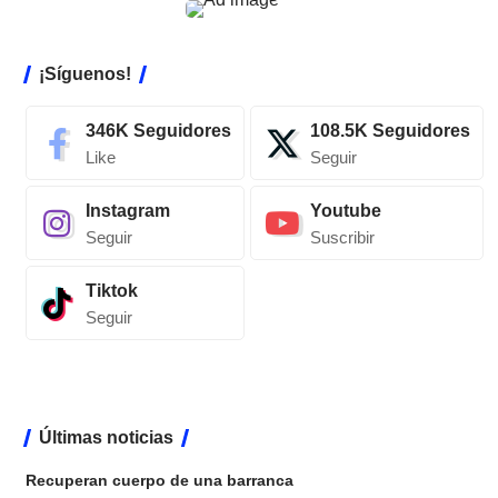
¡Síguenos!
346K
Seguidores
108.5K
Seguidores
Like
Seguir
Instagram
Youtube
Seguir
Suscribir
Tiktok
Seguir
Últimas noticias
Recuperan cuerpo de una barranca