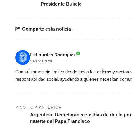
Presidente Bukele
Comparte esta noticia
Lourdes Rodríguez
Por
Senior Editor
Comunicamos sin límites desde todas las esferas y sectores 
responsabilidad social, ayudando a quienes necesitan comun
NOTICIA ANTERIOR
Argentina: Decretarán siete días de duelo por
muerte del Papa Francisco