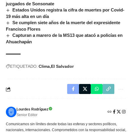
juzgados de Sonsonate
Estados Unidos registra la cifra de muertes por Covid-
19 más alta en un día
Se cumplen siete años de la muerte del expresidente
Francisco Flores
Capturan a marero de la MS13 que atacó a policías en
Ahuachapán
ETIQUETADO:
Clima
El Salvador
Lourdes Rodríguez
Senior Editor
Comunicamos sin límites desde todas las esferas y sectores políticos,
nacionales, internacionales. Comprometidos con la responsabilidad social,