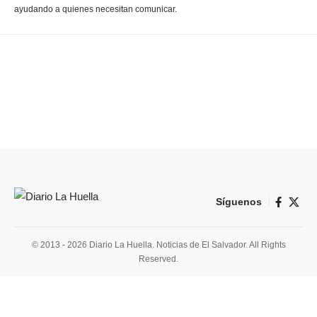
ayudando a quienes necesitan comunicar.
Síguenos
© 2013 - 2026 Diario La Huella. Noticias de El Salvador. All Rights
Reserved.