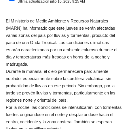
Última actualización julio 10, 2025 9:25 AM
El Ministerio de Medio Ambiente y Recursos Naturales
(MARN) ha informado que este jueves se verán afectadas
varias zonas del país por lluvias y tormentas, producto del
paso de una Onda Tropical. Las condiciones climáticas
estarán caracterizadas por un ambiente caluroso durante el
día y temperaturas más frescas en horas de la noche y
madrugada.
Durante la mañana, el cielo permanecerá parcialmente
nublado, especialmente sobre la cordillera volcánica, sin
probabilidad de lluvias en ese periodo. Sin embargo, por la
tarde se prevén lluvias y tormentas, particularmente en las
regiones norte y oriental del país.
Por la noche, las condiciones se intensificarán, con tormentas
fuertes originándose en el norte y desplazándose hacia el
centro, occidente y la zona costera. También se esperan
lluvias en la cordillera oriental.