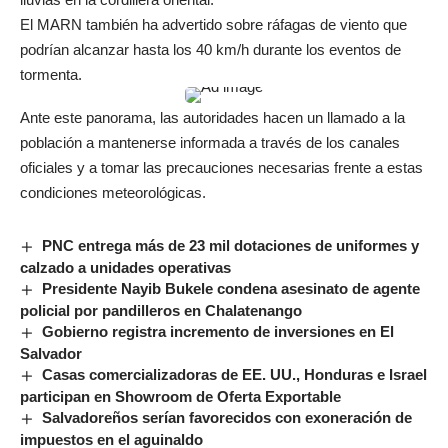
El MARN también ha advertido sobre ráfagas de viento que
podrían alcanzar hasta los 40 km/h durante los eventos de
tormenta.
Ante este panorama, las autoridades hacen un llamado a la
población a mantenerse informada a través de los canales
oficiales y a tomar las precauciones necesarias frente a estas
condiciones meteorológicas.
PNC entrega más de 23 mil dotaciones de uniformes y
calzado a unidades operativas
Presidente Nayib Bukele condena asesinato de agente
policial por pandilleros en Chalatenango
Gobierno registra incremento de inversiones en El
Salvador
Casas comercializadoras de EE. UU., Honduras e Israel
participan en Showroom de Oferta Exportable
Salvadoreños serían favorecidos con exoneración de
impuestos en el aguinaldo