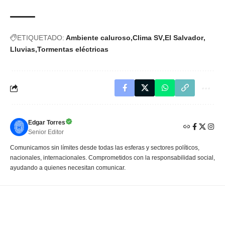
ETIQUETADO:
Ambiente caluroso
Clima SV
El Salvador
Lluvias
Tormentas eléctricas
Edgar Torres
Senior Editor
Comunicamos sin límites desde todas las esferas y sectores políticos,
nacionales, internacionales. Comprometidos con la responsabilidad social,
ayudando a quienes necesitan comunicar.