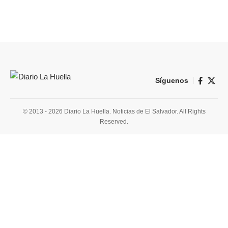
Síguenos
© 2013 - 2026 Diario La Huella. Noticias de El Salvador. All Rights
Reserved.