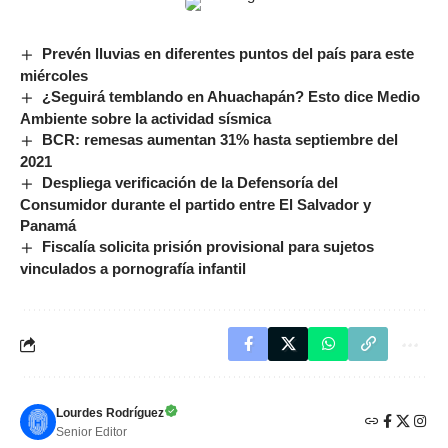
Prevén lluvias en diferentes puntos del país para este
miércoles
¿Seguirá temblando en Ahuachapán? Esto dice Medio
Ambiente sobre la actividad sísmica
BCR: remesas aumentan 31% hasta septiembre del
2021
Despliega verificación de la Defensoría del
Consumidor durante el partido entre El Salvador y
Panamá
Fiscalía solicita prisión provisional para sujetos
vinculados a pornografía infantil
Lourdes Rodríguez
Senior Editor