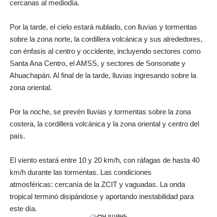
cercanas al mediodía.
Por la tarde, el cielo estará nublado, con lluvias y tormentas
sobre la zona norte, la cordillera volcánica y sus alrededores,
con énfasis al centro y occidente, incluyendo sectores como
Santa Ana Centro, el AMSS, y sectores de Sonsonate y
Ahuachapán. Al final de la tarde, lluvias ingresando sobre la
zona oriental.
Por la noche, se prevén lluvias y tormentas sobre la zona
costera, la cordillera volcánica y la zona oriental y centro del
país.
El viento estará entre 10 y 20 km/h, con ráfagas de hasta 40
km/h durante las tormentas. Las condiciones
atmosféricas: cercanía de la ZCIT y vaguadas. La onda
tropical terminó disipándose y aportando inestabilidad para
este día.