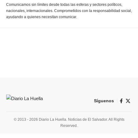
Comunicamos sin límites desde todas las esferas y sectores políticos,
nacionales, internacionales. Comprometidos con la responsabilidad social,
ayudando a quienes necesitan comunicar.
Síguenos
© 2013 - 2026 Diario La Huella. Noticias de El Salvador. All Rights
Reserved.