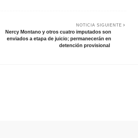
NOTICIA SIGUIENTE
Nercy Montano y otros cuatro imputados son
enviados a etapa de juicio; permanecerán en
detención provisional