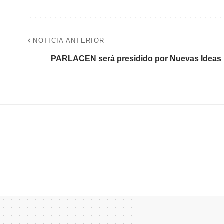
NOTICIA ANTERIOR
PARLACEN será presidido por Nuevas Ideas