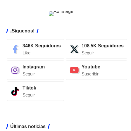
¡Síguenos!
346K
Seguidores
108.5K
Seguidores
Like
Seguir
Instagram
Youtube
Seguir
Suscribir
Tiktok
Seguir
Últimas noticias