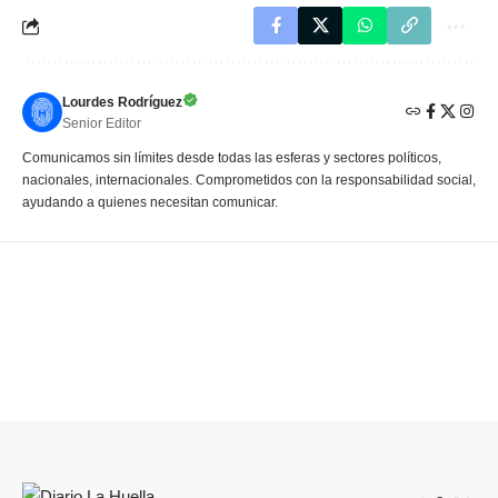
Lourdes Rodríguez
Senior Editor
Comunicamos sin límites desde todas las esferas y sectores políticos,
nacionales, internacionales. Comprometidos con la responsabilidad social,
ayudando a quienes necesitan comunicar.