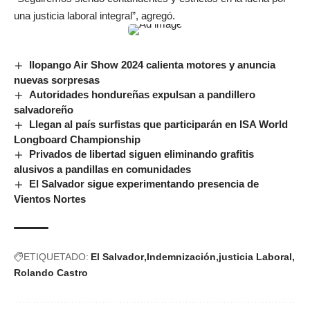
una justicia laboral integral”, agregó.
Ilopango Air Show 2024 calienta motores y anuncia
nuevas sorpresas
Autoridades hondureñas expulsan a pandillero
salvadoreño
Llegan al país surfistas que participarán en ISA World
Longboard Championship
Privados de libertad siguen eliminando grafitis
alusivos a pandillas en comunidades
El Salvador sigue experimentando presencia de
Vientos Nortes
ETIQUETADO:
El Salvador
Indemnización
justicia Laboral
Rolando Castro