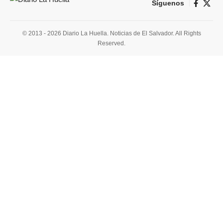
Síguenos
© 2013 - 2026 Diario La Huella. Noticias de El Salvador. All Rights
Reserved.