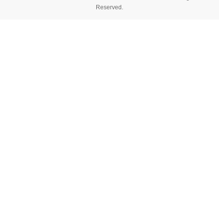
Reserved.