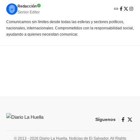
Redacción
Senior Editor
Comunicamos sin límites desde todas las esferas y sectores políticos,
nacionales, internacionales. Comprometidos con la responsabilidad social,
ayudando a quienes necesitan comunicar.
Síguenos
© 2013 - 2026 Diario La Huella. Noticias de El Salvador. All Rights