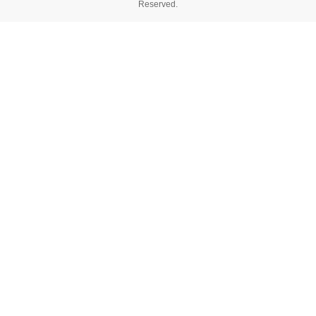
Reserved.