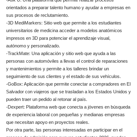
orientados a preparar talento humano y ayudar a empresas en
sus procesos de reclutamiento.
-3D MediMarkers: Sitio web que permite a los estudiantes
universitarios de medicina acceder a modelos anatómicos
impresos en 3D para potenciar el aprendizaje visual,
autónomo y personalizado.
-TrackMate: Una aplicación y sitio web que ayuda a las
personas con automóviles a llevas el control de reparaciones
y mantenimientos y permite a los talleres brindar un
seguimiento de sus clientes y el estado de sus vehículos.
-GoBox: Aplicación que permite conectar a compradores en El
Salvador con viajeros que se trasladan a los Estados Unidos y
pueden traer un pedido al retonar al país.
-Dexpert: Plataforma web que conecta a jóvenes en búsqueda
de experiencia laboral con pequeñas y medianas empresas
que necesitan apoyo en proyectos reales.
Por otra parte, las personas interesadas en participar en el