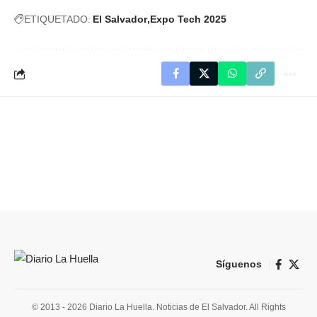
ETIQUETADO:
El Salvador
Expo Tech 2025
Síguenos
© 2013 - 2026 Diario La Huella. Noticias de El Salvador. All Rights