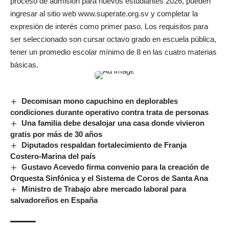
proceso de admisión para nuevos estudiantes 2026, pueden
ingresar al sitio web www.superate.org.sv y completar la
expresión de interés como primer paso. Los requisitos para
ser seleccionado son cursar octavo grado en escuela pública,
tener un promedio escolar mínimo de 8 en las cuatro materias
básicas.
Decomisan mono capuchino en deplorables
condiciones durante operativo contra trata de personas
Una familia debe desalojar una casa donde vivieron
gratis por más de 30 años
Diputados respaldan fortalecimiento de Franja
Costero-Marina del país
Gustavo Acevedo firma convenio para la creación de
Orquesta Sinfónica y el Sistema de Coros de Santa Ana
Ministro de Trabajo abre mercado laboral para
salvadoreños en España