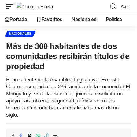
Aa
Portada
Favoritos
Nacionales
Política
NACIONALES
Más de 300 habitantes de dos
comunidades recibirán títulos de
propiedad
El presidente de la Asamblea Legislativa, Ernesto
Castro, escuchó a las 235 familias de la comunidad El
Manguito y 75 de la Palermo, quienes le solicitaron
apoyo para obtener seguridad jurídica sobre los
terrenos en donde habitan desde hace más de un
siglo.