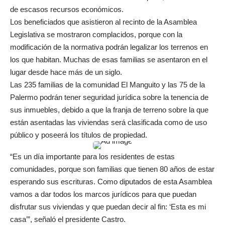
de escasos recursos económicos.
Los beneficiados que asistieron al recinto de la Asamblea
Legislativa se mostraron complacidos, porque con la
modificación de la normativa podrán legalizar los terrenos en
los que habitan. Muchas de esas familias se asentaron en el
lugar desde hace más de un siglo.
Las 235 familias de la comunidad El Manguito y las 75 de la
Palermo podrán tener seguridad jurídica sobre la tenencia de
sus inmuebles, debido a que la franja de terreno sobre la que
están asentadas las viviendas será clasificada como de uso
público y poseerá los títulos de propiedad.
“Es un día importante para los residentes de estas
comunidades, porque son familias que tienen 80 años de estar
esperando sus escrituras. Como diputados de esta Asamblea
vamos a dar todos los marcos jurídicos para que puedan
disfrutar sus viviendas y que puedan decir al fin: ‘Esta es mi
casa’”, señaló el presidente Castro.