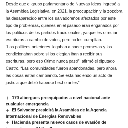
Desde que el grupo parlamentario de Nuevas Ideas ingresó a
la Asamblea Legislativa, en 2021, la preocupación y la zozobra
ha desaparecido entre los salvadoreños afectados por este
tipo de problemas, quienes en el pasado eran engañados por
los políticos de los partidos tradicionales, ya que les ofrecían
escrituras a cambio de votos, pero no les cumplían.
“Los políticos anteriores llegaban a hacer promesas y los
condicionaban sobre si los elegían iban a recibir sus
escrituras, pero eso último nunca pasó”, afirmó el diputado
Castro. “Las comunidades fueron abandonadas, pero ahora
las cosas están cambiando. Se está haciendo un acto de
justicia que debió haberse hecho antes”.
170 albergues preequipados a nivel nacional ante
cualquier emergencia
El Salvador presidirá la Asamblea de la Agencia
Internacional de Energías Renovables
Hacienda presenta nuevos casos de evasión de