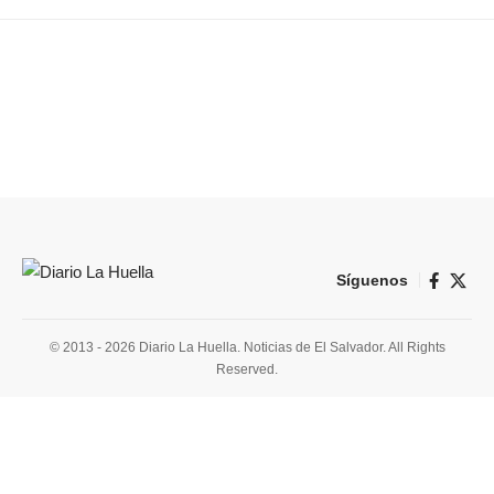
Síguenos
© 2013 - 2026 Diario La Huella. Noticias de El Salvador. All Rights
Reserved.