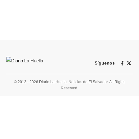
Síguenos
© 2013 - 2026 Diario La Huella. Noticias de El Salvador. All Rights
Reserved.