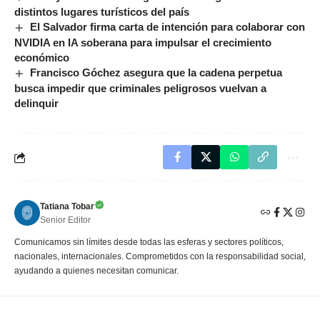
distintos lugares turísticos del país
El Salvador firma carta de intención para colaborar con
NVIDIA en IA soberana para impulsar el crecimiento
económico
Francisco Góchez asegura que la cadena perpetua
busca impedir que criminales peligrosos vuelvan a
delinquir
Tatiana Tobar
Senior Editor
Comunicamos sin límites desde todas las esferas y sectores políticos,
nacionales, internacionales. Comprometidos con la responsabilidad social,
ayudando a quienes necesitan comunicar.