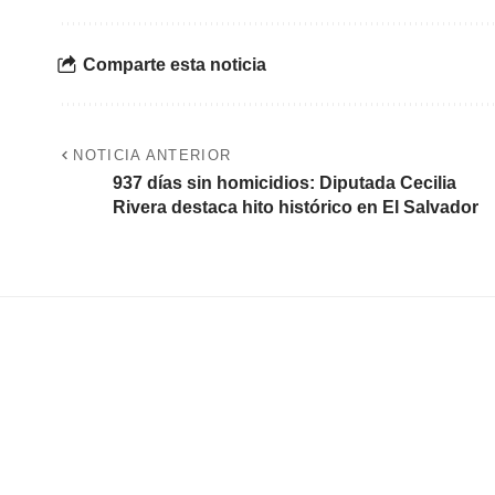
Comparte esta noticia
NOTICIA ANTERIOR
937 días sin homicidios: Diputada Cecilia
Rivera destaca hito histórico en El Salvador