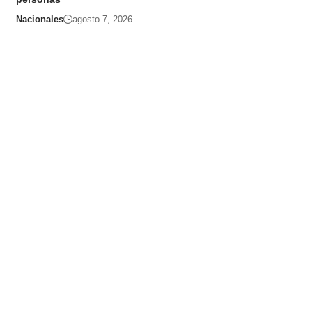
Nacionales
agosto 7, 2026