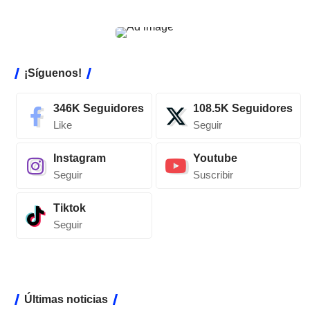
¡Síguenos!
346K
Seguidores
108.5K
Seguidores
Like
Seguir
Instagram
Youtube
Seguir
Suscribir
Tiktok
Seguir
Últimas noticias