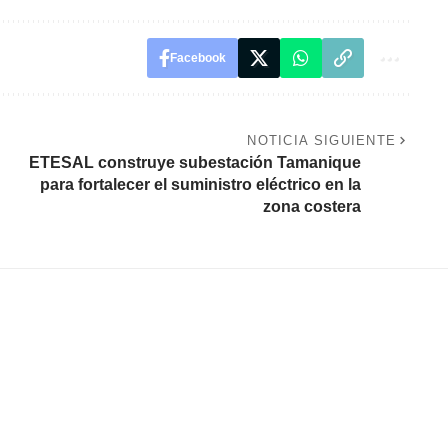
Facebook
NOTICIA SIGUIENTE
ETESAL construye subestación Tamanique
para fortalecer el suministro eléctrico en la
zona costera