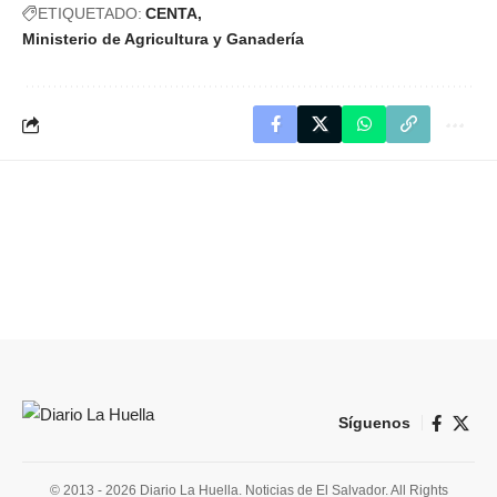
ETIQUETADO:
CENTA
Ministerio de Agricultura y Ganadería
Síguenos
© 2013 - 2026 Diario La Huella. Noticias de El Salvador. All Rights