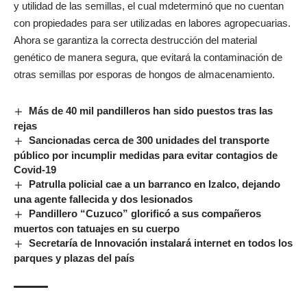
y utilidad de las semillas, el cual mdeterminó que no cuentan
con propiedades para ser utilizadas en labores agropecuarias.
Ahora se garantiza la correcta destrucción del material
genético de manera segura, que evitará la contaminación de
otras semillas por esporas de hongos de almacenamiento.
Más de 40 mil pandilleros han sido puestos tras las
rejas
Sancionadas cerca de 300 unidades del transporte
público por incumplir medidas para evitar contagios de
Covid-19
Patrulla policial cae a un barranco en Izalco, dejando
una agente fallecida y dos lesionados
Pandillero “Cuzuco” glorificó a sus compañeros
muertos con tatuajes en su cuerpo
Secretaría de Innovación instalará internet en todos los
parques y plazas del país