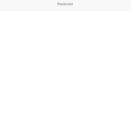
Reserved.