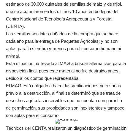
estimado de 30,000 quintales de semillas de maíz y de frijol,
que se acumularon en los últimos 10 años en bodegas del
Centro Nacional de Tecnología Agropecuaria y Forestal
(CENTA).
Las semillas son lotes dañados de la compra que se hace
cada año para la entrega de Paquetes Agrícolas; y no son
aptas para la siembra y menos para el consumo humano ni
animal.
Esta situación ha llevado al MAG a buscar alternativas para la
disposición final, pues este material no fue destruido antes,
debido a los costos que representaba.
El MAG está obligado a hacer las verificaciones necesarias
previo a la destrucción, al final se determinó que se trata de
desechos agrícolas inservibles que no cuentan con garantía
de germinación, sus propiedades son inexistentes y tampoco
son aptas para el consumo.
Técnicos del CENTA realizaron un diagnóstico de germinación