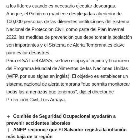
a los líderes cuando es necesario ejecutar descargas.
Aunque, el Gobierno mantiene desplegadas alrededor de
100,000 personas de las diferentes instituciones del Sistema
Nacional de Protección Civil, como parte del Plan Invernal
2022, las medidas de prevención que debe tomar la población
son importantes y el Sistema de Alerta Temprana es clave
para evitar desastres.
Para el SAT del AMSS, se tuvo el apoyo técnico y financiero
del Programa Mundial de Alimentos de las Naciones Unidas
(WFP, por sus siglas en inglés). El objetivo es establecer un
sistema nacional de alerta temprana “que permita monitorear
todas las amenazas que tenemos”, dijo el director de
Protección Civil, Luis Amaya.
Comités de Seguridad Ocupacional ayudarán a
prevenir accidentes laborales
ANEP reconoce que El Salvador registra la inflación
más baja de la región