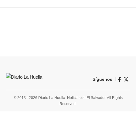
Síguenos
© 2013 - 2026 Diario La Huella. Noticias de El Salvador. All Rights
Reserved.