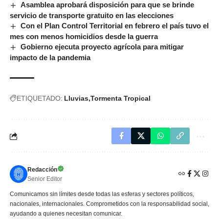
Asamblea aprobará disposición para que se brinde
servicio de transporte gratuito en las elecciones
Con el Plan Control Territorial en febrero el país tuvo el
mes con menos homicidios desde la guerra
Gobierno ejecuta proyecto agrícola para mitigar
impacto de la pandemia
ETIQUETADO:
Lluvias
Tormenta Tropical
Redacción
Senior Editor
Comunicamos sin límites desde todas las esferas y sectores políticos,
nacionales, internacionales. Comprometidos con la responsabilidad social,
ayudando a quienes necesitan comunicar.