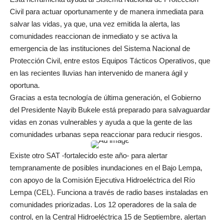
Civil para actuar oportunamente y de manera inmediata para
salvar las vidas, ya que, una vez emitida la alerta, las
comunidades reaccionan de inmediato y se activa la
emergencia de las instituciones del Sistema Nacional de
Protección Civil, entre estos Equipos Tácticos Operativos, que
en las recientes lluvias han intervenido de manera ágil y
oportuna.
Gracias a esta tecnología de última generación, el Gobierno
del Presidente Nayib Bukele está preparado para salvaguardar
vidas en zonas vulnerables y ayuda a que la gente de las
comunidades urbanas sepa reaccionar para reducir riesgos.
Existe otro SAT -fortalecido este año- para alertar
tempranamente de posibles inundaciones en el Bajo Lempa,
con apoyo de la Comisión Ejecutiva Hidroeléctrica del Río
Lempa (CEL). Funciona a través de radio bases instaladas en
comunidades priorizadas. Los 12 operadores de la sala de
control, en la Central Hidroeléctrica 15 de Septiembre, alertan